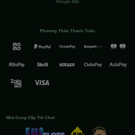
Khuyến Mãi
Phương Thức Thanh Toán
Nhà Cung Cấp Trò Chơi