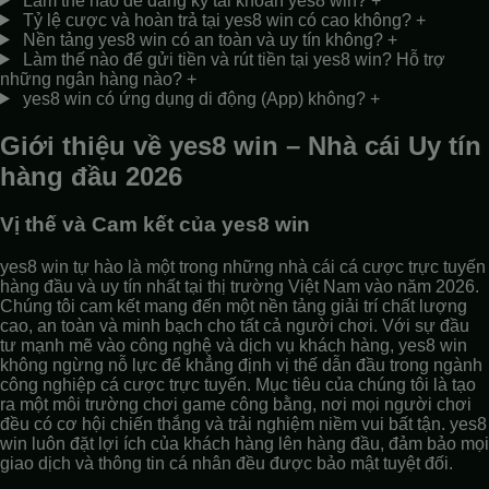
Làm thế nào để đăng ký tài khoản yes8 win?
+
Tỷ lệ cược và hoàn trả tại yes8 win có cao không?
+
Nền tảng yes8 win có an toàn và uy tín không?
+
Làm thế nào để gửi tiền và rút tiền tại yes8 win? Hỗ trợ
những ngân hàng nào?
+
yes8 win có ứng dụng di động (App) không?
+
Giới thiệu về yes8 win – Nhà cái Uy tín
hàng đầu 2026
Vị thế và Cam kết của yes8 win
yes8 win tự hào là một trong những nhà cái cá cược trực tuyến
hàng đầu và uy tín nhất tại thị trường Việt Nam vào năm 2026.
Chúng tôi cam kết mang đến một nền tảng giải trí chất lượng
cao, an toàn và minh bạch cho tất cả người chơi. Với sự đầu
tư mạnh mẽ vào công nghệ và dịch vụ khách hàng, yes8 win
không ngừng nỗ lực để khẳng định vị thế dẫn đầu trong ngành
công nghiệp cá cược trực tuyến. Mục tiêu của chúng tôi là tạo
ra một môi trường chơi game công bằng, nơi mọi người chơi
đều có cơ hội chiến thắng và trải nghiệm niềm vui bất tận. yes8
win luôn đặt lợi ích của khách hàng lên hàng đầu, đảm bảo mọi
giao dịch và thông tin cá nhân đều được bảo mật tuyệt đối.