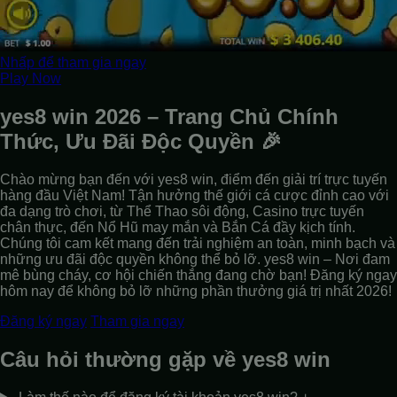
Nhấp để tham gia ngay
Play Now
yes8 win 2026 – Trang Chủ Chính
Thức, Ưu Đãi Độc Quyền 🎉
Chào mừng bạn đến với yes8 win, điểm đến giải trí trực tuyến
hàng đầu Việt Nam! Tận hưởng thế giới cá cược đỉnh cao với
đa dạng trò chơi, từ Thể Thao sôi động, Casino trực tuyến
chân thực, đến Nổ Hũ may mắn và Bắn Cá đầy kịch tính.
Chúng tôi cam kết mang đến trải nghiệm an toàn, minh bạch và
những ưu đãi độc quyền không thể bỏ lỡ. yes8 win – Nơi đam
mê bùng cháy, cơ hội chiến thắng đang chờ bạn! Đăng ký ngay
hôm nay để không bỏ lỡ những phần thưởng giá trị nhất 2026!
Đăng ký ngay
Tham gia ngay
Câu hỏi thường gặp về yes8 win