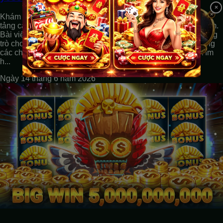
×
Khám phá hành trình trải nghiệm thực tế với yes8 win – nền
tảng cá cược trực tuyến được tối ưu cho di động tại Việt Nam.
Bài viết chia sẻ từ góc nhìn người dùng về giao diện, đa dạng
trò chơi như Thể Thao, Casino, Bắn Cá, Nổ Hũ, Đá Gà, cùng
các chương trình khuyến mãi và giao dịch nhanh chóng. Tìm
h...
Ngày 14 tháng 6 năm 2026