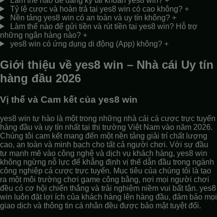
Làm thế nào để đăng ký tài khoản yes8 win?
+
Tỷ lệ cược và hoàn trả tại yes8 win có cao không?
+
Nền tảng yes8 win có an toàn và uy tín không?
+
Làm thế nào để gửi tiền và rút tiền tại yes8 win? Hỗ trợ
những ngân hàng nào?
+
yes8 win có ứng dụng di động (App) không?
+
Giới thiệu về yes8 win – Nhà cái Uy tín
hàng đầu 2026
Vị thế và Cam kết của yes8 win
yes8 win tự hào là một trong những nhà cái cá cược trực tuyến
hàng đầu và uy tín nhất tại thị trường Việt Nam vào năm 2026.
Chúng tôi cam kết mang đến một nền tảng giải trí chất lượng
cao, an toàn và minh bạch cho tất cả người chơi. Với sự đầu
tư mạnh mẽ vào công nghệ và dịch vụ khách hàng, yes8 win
không ngừng nỗ lực để khẳng định vị thế dẫn đầu trong ngành
công nghiệp cá cược trực tuyến. Mục tiêu của chúng tôi là tạo
ra một môi trường chơi game công bằng, nơi mọi người chơi
đều có cơ hội chiến thắng và trải nghiệm niềm vui bất tận. yes8
win luôn đặt lợi ích của khách hàng lên hàng đầu, đảm bảo mọi
giao dịch và thông tin cá nhân đều được bảo mật tuyệt đối.