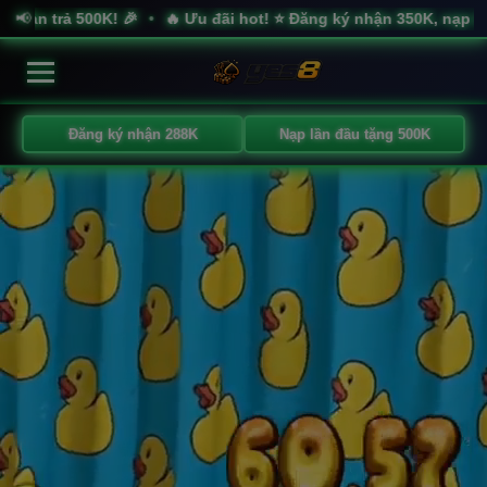
📢
n trả 500K! 🎉
🔥 Ưu đãi hot! ⭐ Đăng ký nhận 350K, nạp tiền 
•
Đăng ký nhận 288K
Nạp lần đầu tặng 500K