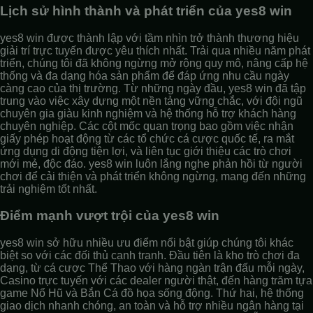
Lịch sử hình thành và phát triển của yes8 win
yes8 win được thành lập với tầm nhìn trở thành thương hiệu
giải trí trực tuyến được yêu thích nhất. Trải qua nhiều năm phát
triển, chúng tôi đã không ngừng mở rộng quy mô, nâng cấp hệ
thống và đa dạng hóa sản phẩm để đáp ứng nhu cầu ngày
càng cao của thị trường. Từ những ngày đầu, yes8 win đã tập
trung vào việc xây dựng một nền tảng vững chắc, với đội ngũ
chuyên gia giàu kinh nghiệm và hệ thống hỗ trợ khách hàng
chuyên nghiệp. Các cột mốc quan trọng bao gồm việc nhận
giấy phép hoạt động từ các tổ chức cá cược quốc tế, ra mắt
ứng dụng di động tiện lợi, và liên tục giới thiệu các trò chơi
mới mẻ, độc đáo. yes8 win luôn lắng nghe phản hồi từ người
chơi để cải thiện và phát triển không ngừng, mang đến những
trải nghiệm tốt nhất.
Điểm mạnh vượt trội của yes8 win
yes8 win sở hữu nhiều ưu điểm nổi bật giúp chúng tôi khác
biệt so với các đối thủ cạnh tranh. Đầu tiên là kho trò chơi đa
dạng, từ cá cược Thể Thao với hàng ngàn trận đấu mỗi ngày,
Casino trực tuyến với các dealer người thật, đến hàng trăm tựa
game Nổ Hũ và Bắn Cá đồ họa sống động. Thứ hai, hệ thống
giao dịch nhanh chóng, an toàn và hỗ trợ nhiều ngân hàng tại