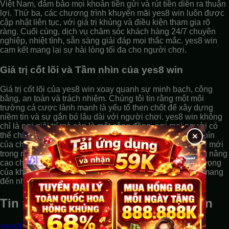
Việt Nam, đảm bảo mọi khoản tiền gửi và rút tiền diễn ra thuận
lợi. Thứ ba, các chương trình khuyến mãi yes8 win luôn được
cập nhật liên tục, với giá trị khủng và điều kiện tham gia rõ
ràng. Cuối cùng, dịch vụ chăm sóc khách hàng 24/7 chuyên
nghiệp, nhiệt tình, sẵn sàng giải đáp mọi thắc mắc. yes8 win
cam kết mang lại sự hài lòng tối đa cho người chơi.
Giá trị cốt lõi và Tầm nhìn của yes8 win
Giá trị cốt lõi của yes8 win xoay quanh sự minh bạch, công
bằng, an toàn và trách nhiệm. Chúng tôi tin rằng một môi
trường cá cược lành mạnh là yếu tố then chốt để xây dựng
niềm tin và sự gắn bó lâu dài với người chơi. yes8 win không
chỉ là nơi giải trí mà còn là một cộng đồng, nơi mọi người có
thể chia sẻ niềm đam mê và học hỏi kinh nghiệm. Tầm nhìn
×
của chúng tôi là trở thành biểu tượng của sự uy tín và đổi mới
trong ngành cá cược trực tuyến tại Châu Á, không ngừng nâng
cao chất lượng dịch vụ và sản phẩm để đáp ứng mọi kỳ vọng
của khách hàng. yes8 win luôn hướng tới sự hoàn hảo, mang
đến những giá trị thực sự cho người chơi.
Tin tức & Blog mới nhất từ yes8 win
yes8 win live casino