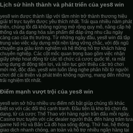
Lịch sử hình thành và phát triển của yes8 win
yes8 win được thành lập với tầm nhìn trở thành thương hiệu
giải trí trực tuyến được yêu thích nhất. Trải qua nhiều năm phát
triển, chúng tôi đã không ngừng mở rộng quy mô, nâng cấp hệ
thống và đa dạng hóa sản phẩm để đáp ứng nhu cầu ngày
càng cao của thị trường. Từ những ngày đầu, yes8 win đã tập
trung vào việc xây dựng một nền tảng vững chắc, với đội ngũ
chuyên gia giàu kinh nghiệm và hệ thống hỗ trợ khách hàng
chuyên nghiệp. Các cột mốc quan trọng bao gồm việc nhận
giấy phép hoạt động từ các tổ chức cá cược quốc tế, ra mắt
ứng dụng di động tiện lợi, và liên tục giới thiệu các trò chơi
mới mẻ, độc đáo. yes8 win luôn lắng nghe phản hồi từ người
chơi để cải thiện và phát triển không ngừng, mang đến những
trải nghiệm tốt nhất.
Điểm mạnh vượt trội của yes8 win
yes8 win sở hữu nhiều ưu điểm nổi bật giúp chúng tôi khác
biệt so với các đối thủ cạnh tranh. Đầu tiên là kho trò chơi đa
dạng, từ cá cược Thể Thao với hàng ngàn trận đấu mỗi ngày,
Casino trực tuyến với các dealer người thật, đến hàng trăm tựa
game Nổ Hũ và Bắn Cá đồ họa sống động. Thứ hai, hệ thống
giao dịch nhanh chóng, an toàn và hỗ trợ nhiều ngân hàng tại