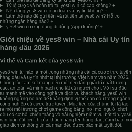
Làm thế nào để đăng ký tài khoản yes8 win?
+
Tỷ lệ cược và hoàn trả tại yes8 win có cao không?
+
Nền tảng yes8 win có an toàn và uy tín không?
+
Làm thế nào để gửi tiền và rút tiền tại yes8 win? Hỗ trợ
những ngân hàng nào?
+
yes8 win có ứng dụng di động (App) không?
+
Giới thiệu về yes8 win – Nhà cái Uy tín
hàng đầu 2026
Vị thế và Cam kết của yes8 win
yes8 win tự hào là một trong những nhà cái cá cược trực tuyến
hàng đầu và uy tín nhất tại thị trường Việt Nam vào năm 2026.
Chúng tôi cam kết mang đến một nền tảng giải trí chất lượng
cao, an toàn và minh bạch cho tất cả người chơi. Với sự đầu
tư mạnh mẽ vào công nghệ và dịch vụ khách hàng, yes8 win
không ngừng nỗ lực để khẳng định vị thế dẫn đầu trong ngành
công nghiệp cá cược trực tuyến. Mục tiêu của chúng tôi là tạo
ra một môi trường chơi game công bằng, nơi mọi người chơi
đều có cơ hội chiến thắng và trải nghiệm niềm vui bất tận. yes8
win luôn đặt lợi ích của khách hàng lên hàng đầu, đảm bảo mọi
giao dịch và thông tin cá nhân đều được bảo mật tuyệt đối.