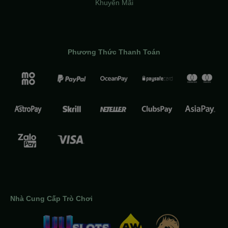
Khuyến Mãi
Phương Thức Thanh Toán
Nhà Cung Cấp Trò Chơi