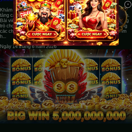
×
Khám phá hành trình trải nghiệm thực tế với yes8 win – nền
tảng cá cược trực tuyến được tối ưu cho di động tại Việt Nam.
Bài viết chia sẻ từ góc nhìn người dùng về giao diện, đa dạng
trò chơi như Thể Thao, Casino, Bắn Cá, Nổ Hũ, Đá Gà, cùng
các chương trình khuyến mãi và giao dịch nhanh chóng. Tìm
h...
Ngày 14 tháng 6 năm 2026