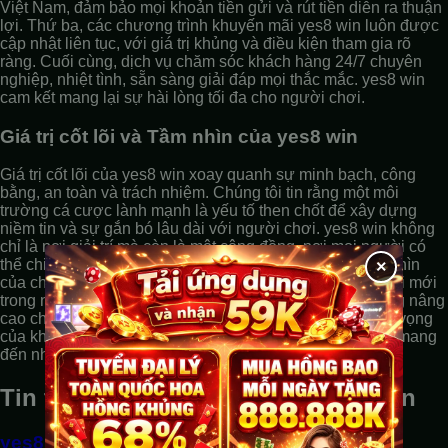
Việt Nam, đảm bảo mọi khoản tiền gửi và rút tiền diễn ra thuận
lợi. Thứ ba, các chương trình khuyến mãi yes8 win luôn được
cập nhật liên tục, với giá trị khủng và điều kiện tham gia rõ
ràng. Cuối cùng, dịch vụ chăm sóc khách hàng 24/7 chuyên
nghiệp, nhiệt tình, sẵn sàng giải đáp mọi thắc mắc. yes8 win
cam kết mang lại sự hài lòng tối đa cho người chơi.
Giá trị cốt lõi và Tầm nhìn của yes8 win
Giá trị cốt lõi của yes8 win xoay quanh sự minh bạch, công
bằng, an toàn và trách nhiệm. Chúng tôi tin rằng một môi
trường cá cược lành mạnh là yếu tố then chốt để xây dựng
niềm tin và sự gắn bó lâu dài với người chơi. yes8 win không
chỉ là nơi giải trí mà còn là một cộng đồng, nơi mọi người có
thể chia sẻ niềm đam mê và học hỏi kinh nghiệm. Tầm nhìn
×
của chúng tôi là trở thành biểu tượng của sự uy tín và đổi mới
trong ngành cá cược trực tuyến tại Châu Á, không ngừng nâng
cao chất lượng dịch vụ và sản phẩm để đáp ứng mọi kỳ vọng
của khách hàng. yes8 win luôn hướng tới sự hoàn hảo, mang
đến những giá trị thực sự cho người chơi.
Tin tức & Blog mới nhất từ yes8 win
yes8 win live casino