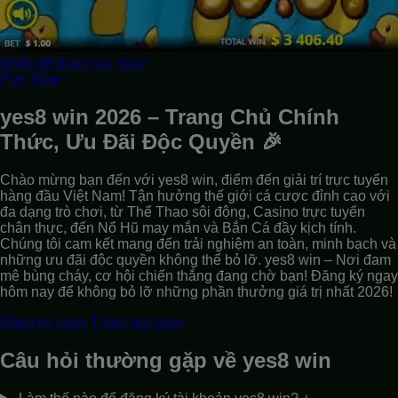
Nhấp để tham gia ngay
Play Now
yes8 win 2026 – Trang Chủ Chính
Thức, Ưu Đãi Độc Quyền 🎉
Chào mừng bạn đến với yes8 win, điểm đến giải trí trực tuyến
hàng đầu Việt Nam! Tận hưởng thế giới cá cược đỉnh cao với
đa dạng trò chơi, từ Thể Thao sôi động, Casino trực tuyến
chân thực, đến Nổ Hũ may mắn và Bắn Cá đầy kịch tính.
Chúng tôi cam kết mang đến trải nghiệm an toàn, minh bạch và
những ưu đãi độc quyền không thể bỏ lỡ. yes8 win – Nơi đam
mê bùng cháy, cơ hội chiến thắng đang chờ bạn! Đăng ký ngay
hôm nay để không bỏ lỡ những phần thưởng giá trị nhất 2026!
Đăng ký ngay
Tham gia ngay
Câu hỏi thường gặp về yes8 win