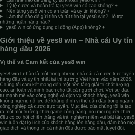
Làm thế nào để đăng ký tài khoản yes8 win?
+
Tỷ lệ cược và hoàn trả tại yes8 win có cao không?
+
Nền tảng yes8 win có an toàn và uy tín không?
+
Làm thế nào để gửi tiền và rút tiền tại yes8 win? Hỗ trợ
những ngân hàng nào?
+
yes8 win có ứng dụng di động (App) không?
+
Giới thiệu về yes8 win – Nhà cái Uy tín
hàng đầu 2026
Vị thế và Cam kết của yes8 win
yes8 win tự hào là một trong những nhà cái cá cược trực tuyến
hàng đầu và uy tín nhất tại thị trường Việt Nam vào năm 2026.
Chúng tôi cam kết mang đến một nền tảng giải trí chất lượng
cao, an toàn và minh bạch cho tất cả người chơi. Với sự đầu
tư mạnh mẽ vào công nghệ và dịch vụ khách hàng, yes8 win
không ngừng nỗ lực để khẳng định vị thế dẫn đầu trong ngành
công nghiệp cá cược trực tuyến. Mục tiêu của chúng tôi là tạo
ra một môi trường chơi game công bằng, nơi mọi người chơi
đều có cơ hội chiến thắng và trải nghiệm niềm vui bất tận. yes8
win luôn đặt lợi ích của khách hàng lên hàng đầu, đảm bảo mọi
giao dịch và thông tin cá nhân đều được bảo mật tuyệt đối.