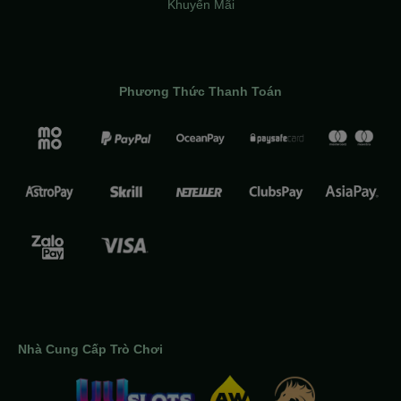
Khuyến Mãi
Phương Thức Thanh Toán
Nhà Cung Cấp Trò Chơi