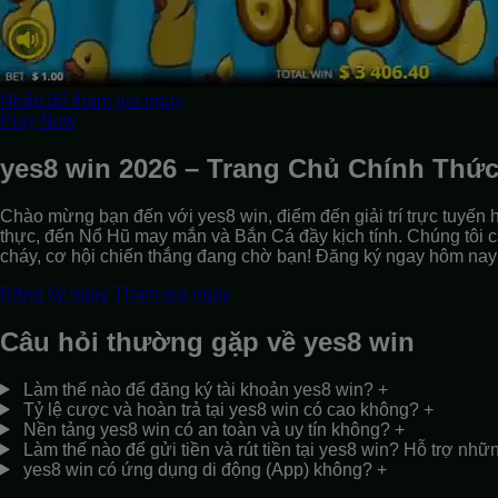
Nhấp để tham gia ngay
Play Now
yes8 win 2026 – Trang Chủ Chính Thức
Chào mừng bạn đến với yes8 win, điểm đến giải trí trực tuyến 
thực, đến Nổ Hũ may mắn và Bắn Cá đầy kịch tính. Chúng tôi 
cháy, cơ hội chiến thắng đang chờ bạn! Đăng ký ngay hôm nay 
Đăng ký ngay
Tham gia ngay
Câu hỏi thường gặp về yes8 win
Làm thế nào để đăng ký tài khoản yes8 win?
+
Tỷ lệ cược và hoàn trả tại yes8 win có cao không?
+
Nền tảng yes8 win có an toàn và uy tín không?
+
Làm thế nào để gửi tiền và rút tiền tại yes8 win? Hỗ trợ n
yes8 win có ứng dụng di động (App) không?
+