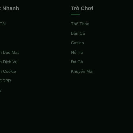
t Nhanh
Trò Chơi
Tôi
Thể Thao
Bắn Cá
Casino
h Bảo Mật
Nổ Hũ
n Dịch Vụ
Đá Gà
h Cookie
Khuyến Mãi
 GDPR
p