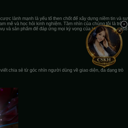
á cược lành mạnh là yếu tố then chốt để xây dựng niềm tin và sự
đam mê và học hỏi kinh nghiệm. Tầm nhìn của chúng tôi là trở
×
h vụ và sản phẩm để đáp ứng mọi kỳ vọng của khách hàng. yes8
viết chia sẻ từ góc nhìn người dùng về giao diện, đa dạng trò