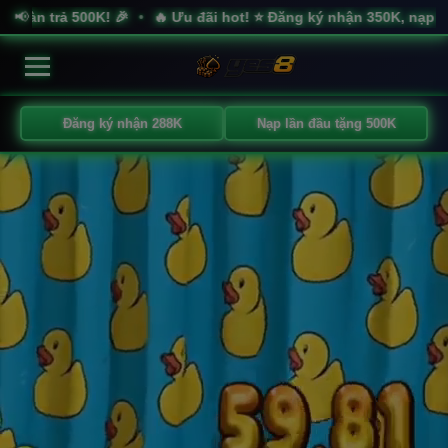
📢
n trả 500K! 🎉
🔥 Ưu đãi hot! ⭐ Đăng ký nhận 350K, nạp tiền n
•
Đăng ký nhận 288K
Nạp lần đầu tặng 500K