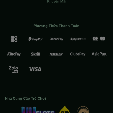
Khuyến Mãi
Phương Thức Thanh Toán
Nhà Cung Cấp Trò Chơi