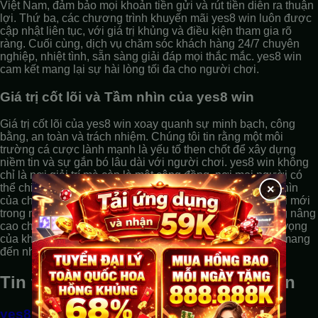
Việt Nam, đảm bảo mọi khoản tiền gửi và rút tiền diễn ra thuận
lợi. Thứ ba, các chương trình khuyến mãi yes8 win luôn được
cập nhật liên tục, với giá trị khủng và điều kiện tham gia rõ
ràng. Cuối cùng, dịch vụ chăm sóc khách hàng 24/7 chuyên
nghiệp, nhiệt tình, sẵn sàng giải đáp mọi thắc mắc. yes8 win
cam kết mang lại sự hài lòng tối đa cho người chơi.
Giá trị cốt lõi và Tầm nhìn của yes8 win
Giá trị cốt lõi của yes8 win xoay quanh sự minh bạch, công
bằng, an toàn và trách nhiệm. Chúng tôi tin rằng một môi
trường cá cược lành mạnh là yếu tố then chốt để xây dựng
niềm tin và sự gắn bó lâu dài với người chơi. yes8 win không
chỉ là nơi giải trí mà còn là một cộng đồng, nơi mọi người có
thể chia sẻ niềm đam mê và học hỏi kinh nghiệm. Tầm nhìn
×
của chúng tôi là trở thành biểu tượng của sự uy tín và đổi mới
trong ngành cá cược trực tuyến tại Châu Á, không ngừng nâng
cao chất lượng dịch vụ và sản phẩm để đáp ứng mọi kỳ vọng
của khách hàng. yes8 win luôn hướng tới sự hoàn hảo, mang
đến những giá trị thực sự cho người chơi.
Tin tức & Blog mới nhất từ yes8 win
yes8 win live casino