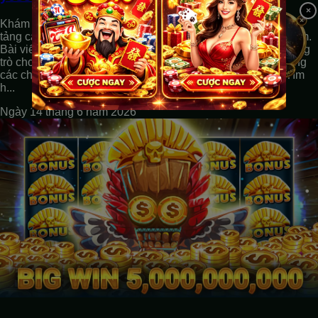
×
Khám phá hành trình trải nghiệm thực tế với yes8 win – nền
tảng cá cược trực tuyến được tối ưu cho di động tại Việt Nam.
Bài viết chia sẻ từ góc nhìn người dùng về giao diện, đa dạng
trò chơi như Thể Thao, Casino, Bắn Cá, Nổ Hũ, Đá Gà, cùng
các chương trình khuyến mãi và giao dịch nhanh chóng. Tìm
h...
Ngày 14 tháng 6 năm 2026