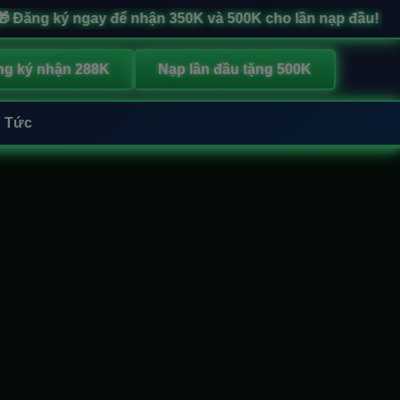
 ký ngay để nhận 350K và 500K cho lần nạp đầu! 🔥
•
🏆
ng ký nhận 288K
Nạp lần đầu tặng 500K
n Tức