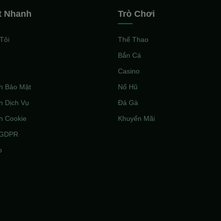
t Nhanh
Trò Chơi
Tôi
Thể Thao
Bắn Cá
Casino
h Bảo Mật
Nổ Hũ
n Dịch Vụ
Đá Gà
h Cookie
Khuyến Mãi
 GDPR
p