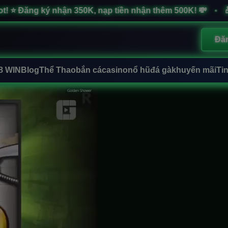
ăng ký nhận 350K, nạp tiền nhận thêm 500K! 💸
•
🎁 Đăng
Đă
8 WIN
Blog
Thể Thao
bắn cá
casino
nổ hũ
đá gà
khuyến mãi
Ti