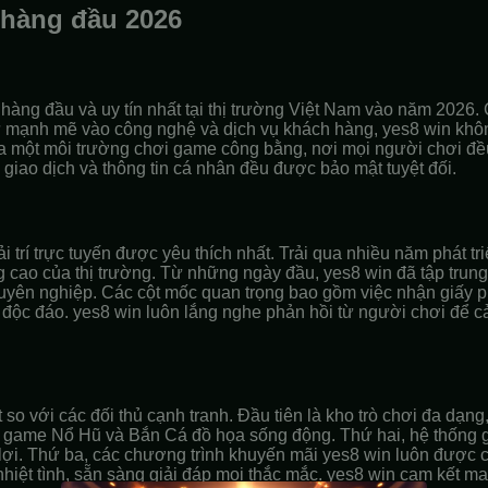
n hàng đầu 2026
hàng đầu và uy tín nhất tại thị trường Việt Nam vào năm 2026. 
tư mạnh mẽ vào công nghệ và dịch vụ khách hàng, yes8 win khô
ra một môi trường chơi game công bằng, nơi mọi người chơi đều 
giao dịch và thông tin cá nhân đều được bảo mật tuyệt đối.
i trí trực tuyến được yêu thích nhất. Trải qua nhiều năm phát 
cao của thị trường. Từ những ngày đầu, yes8 win đã tập trung
uyên nghiệp. Các cột mốc quan trọng bao gồm việc nhận giấy p
mẻ, độc đáo. yes8 win luôn lắng nghe phản hồi từ người chơi để 
 so với các đối thủ cạnh tranh. Đầu tiên là kho trò chơi đa dạ
ựa game Nổ Hũ và Bắn Cá đồ họa sống động. Thứ hai, hệ thống g
lợi. Thứ ba, các chương trình khuyến mãi yes8 win luôn được cập 
iệt tình, sẵn sàng giải đáp mọi thắc mắc. yes8 win cam kết man