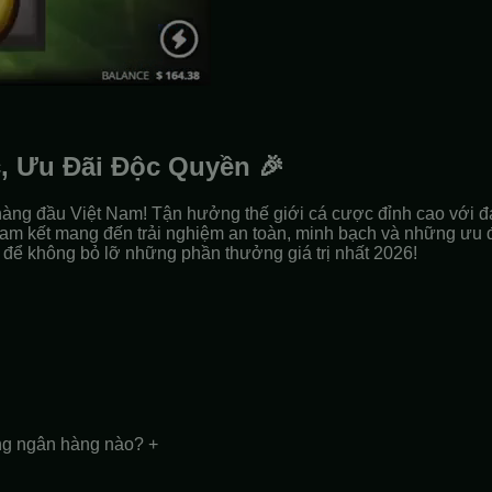
, Ưu Đãi Độc Quyền 🎉
hàng đầu Việt Nam! Tận hưởng thế giới cá cược đỉnh cao với đa
cam kết mang đến trải nghiệm an toàn, minh bạch và những ưu 
để không bỏ lỡ những phần thưởng giá trị nhất 2026!
hững ngân hàng nào?
+