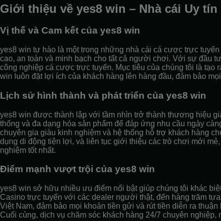
Giới thiệu về yes8 win – Nhà cái Uy tí
Vị thế và Cam kết của yes8 win
yes8 win tự hào là một trong những nhà cái cá cược trực tuyến 
cao, an toàn và minh bạch cho tất cả người chơi. Với sự đầu 
công nghiệp cá cược trực tuyến. Mục tiêu của chúng tôi là tạo 
win luôn đặt lợi ích của khách hàng lên hàng đầu, đảm bảo mọi 
Lịch sử hình thành và phát triển của yes8 win
yes8 win được thành lập với tầm nhìn trở thành thương hiệu giả
thống và đa dạng hóa sản phẩm để đáp ứng nhu cầu ngày càng 
chuyên gia giàu kinh nghiệm và hệ thống hỗ trợ khách hàng ch
dụng di động tiện lợi, và liên tục giới thiệu các trò chơi mới 
nghiệm tốt nhất.
Điểm mạnh vượt trội của yes8 win
yes8 win sở hữu nhiều ưu điểm nổi bật giúp chúng tôi khác biệt
Casino trực tuyến với các dealer người thật, đến hàng trăm t
Việt Nam, đảm bảo mọi khoản tiền gửi và rút tiền diễn ra thuận 
Cuối cùng, dịch vụ chăm sóc khách hàng 24/7 chuyên nghiệp, nh