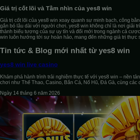
Giá trị cốt lõi và Tầm nhìn của yes8 win
Giá trị cốt lõi của yes8 win xoay quanh sự minh bạch, công bằn
gắn bó lâu dài với người chơi. yes8 win không chỉ là nơi giải 
thành biểu tượng của sự uy tín và đổi mới trong ngành cá cượ
win luôn hướng tới sự hoàn hảo, mang đến những giá trị thực 
Tin tức & Blog mới nhất từ yes8 win
yes8 win live casino
Khám phá hành trình trải nghiệm thực tế với yes8 win – nền tản
chơi như Thể Thao, Casino, Bắn Cá, Nổ Hũ, Đá Gà, cùng các c
Ngày 14 tháng 6 năm 2026