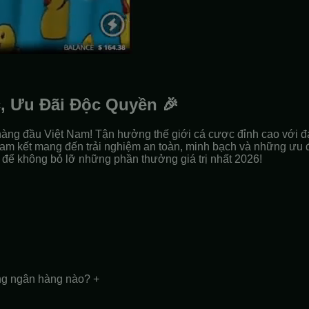
, Ưu Đãi Độc Quyền 🎉
hàng đầu Việt Nam! Tận hưởng thế giới cá cược đỉnh cao với đa
cam kết mang đến trải nghiệm an toàn, minh bạch và những ưu 
để không bỏ lỡ những phần thưởng giá trị nhất 2026!
hững ngân hàng nào?
+