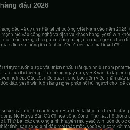
n hàng đầu 2026
hàng đầu và uy tín nhất tại thị trường Việt Nam vào năm 2026. 
tư mạnh mẽ vào công nghệ và dịch vụ khách hàng, yes8 win khô
ra một môi trường chơi game công bằng, nơi mọi người chơi đều 
giao dịch và thông tin cá nhân đều được bảo mật tuyệt đối.
i trí trực tuyến được yêu thích nhất. Trải qua nhiều năm phát 
cao của thị trường. Từ những ngày đầu, yes8 win đã tập trung
uyên nghiệp. Các cột mốc quan trọng bao gồm việc nhận giấy p
mẻ, độc đáo. yes8 win luôn lắng nghe phản hồi từ người chơi để 
 so với các đối thủ cạnh tranh. Đầu tiên là kho trò chơi đa dạ
ựa game Nổ Hũ và Bắn Cá đồ họa sống động. Thứ hai, hệ thống g
lợi. Thứ ba, các chương trình khuyến mãi yes8 win luôn được cập 
iệt tình, sẵn sàng giải đáp mọi thắc mắc. yes8 win cam kết man