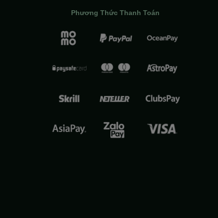
Phương Thức Thanh Toán