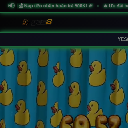
📢
💰 Nạp tiền nhận hoàn trả 500K! 🎉
•
🔥 Ưu đãi hot! ⭐ Đ
YES