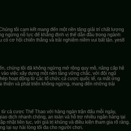
Chúng tôi cam kết mang đến một nền tảng giải trí chất lượng
ng ngừng nỗ lực để khẳng định vị thế dẫn đầu trong ngành
có cơ hội chiến thắng và trải nghiệm niềm vui bất tận. yes8
triển, chúng tôi đã không ngừng mở rộng quy mô, nâng cấp hệ
 vào việc xây dựng một nền tảng vững chắc, với đội ngũ
hép hoạt động từ các tổ chức cá cược quốc tế, ra mắt ứng
cải thiện và phát triển không ngừng, mang đến những trải
ng, từ cá cược Thể Thao với hàng ngàn trận đấu mỗi ngày,
iao dịch nhanh chóng, an toàn và hỗ trợ nhiều ngân hàng tại
nhật liên tục, với giá trị khủng và điều kiện tham gia rõ ràng.
g lại sự hài lòng tối đa cho người chơi.