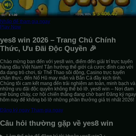
Nhấp để tham gia ngay
Play Now
yes8 win 2026 – Trang Chủ Chính
Thức, Ưu Đãi Độc Quyền 🎉
Chào mừng bạn đến với yes8 win, điểm đến giải trí trực tuyến
hàng đầu Việt Nam! Tận hưởng thế giới cá cược đỉnh cao với
đa dạng trò chơi, từ Thể Thao sôi động, Casino trực tuyến
chân thực, đến Nổ Hũ may mắn và Bắn Cá đầy kịch tính.
Chúng tôi cam kết mang đến trải nghiệm an toàn, minh bạch và
những ưu đãi độc quyền không thể bỏ lỡ. yes8 win – Nơi đam
mê bùng cháy, cơ hội chiến thắng đang chờ bạn! Đăng ký ngay
hôm nay để không bỏ lỡ những phần thưởng giá trị nhất 2026!
Đăng ký ngay
Tham gia ngay
Câu hỏi thường gặp về yes8 win