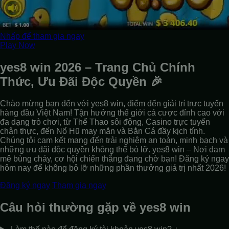
Nhấp để tham gia ngay
Play Now
yes8 win 2026 – Trang Chủ Chính
Thức, Ưu Đãi Độc Quyền 🎉
Chào mừng bạn đến với yes8 win, điểm đến giải trí trực tuyến
hàng đầu Việt Nam! Tận hưởng thế giới cá cược đỉnh cao với
đa dạng trò chơi, từ Thể Thao sôi động, Casino trực tuyến
chân thực, đến Nổ Hũ may mắn và Bắn Cá đầy kịch tính.
Chúng tôi cam kết mang đến trải nghiệm an toàn, minh bạch và
những ưu đãi độc quyền không thể bỏ lỡ. yes8 win – Nơi đam
mê bùng cháy, cơ hội chiến thắng đang chờ bạn! Đăng ký ngay
hôm nay để không bỏ lỡ những phần thưởng giá trị nhất 2026!
Đăng ký ngay
Tham gia ngay
Câu hỏi thường gặp về yes8 win