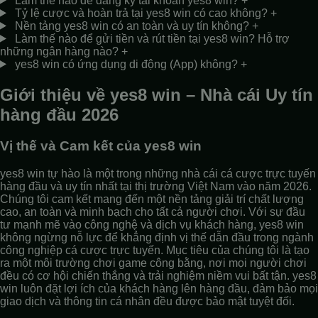
Làm thế nào để đăng ký tài khoản yes8 win?
+
Tỷ lệ cược và hoàn trả tại yes8 win có cao không?
+
Nền tảng yes8 win có an toàn và uy tín không?
+
Làm thế nào để gửi tiền và rút tiền tại yes8 win? Hỗ trợ
những ngân hàng nào?
+
yes8 win có ứng dụng di động (App) không?
+
Giới thiệu về yes8 win – Nhà cái Uy tín
hàng đầu 2026
Vị thế và Cam kết của yes8 win
yes8 win tự hào là một trong những nhà cái cá cược trực tuyến
hàng đầu và uy tín nhất tại thị trường Việt Nam vào năm 2026.
Chúng tôi cam kết mang đến một nền tảng giải trí chất lượng
cao, an toàn và minh bạch cho tất cả người chơi. Với sự đầu
tư mạnh mẽ vào công nghệ và dịch vụ khách hàng, yes8 win
không ngừng nỗ lực để khẳng định vị thế dẫn đầu trong ngành
công nghiệp cá cược trực tuyến. Mục tiêu của chúng tôi là tạo
ra một môi trường chơi game công bằng, nơi mọi người chơi
đều có cơ hội chiến thắng và trải nghiệm niềm vui bất tận. yes8
win luôn đặt lợi ích của khách hàng lên hàng đầu, đảm bảo mọi
giao dịch và thông tin cá nhân đều được bảo mật tuyệt đối.