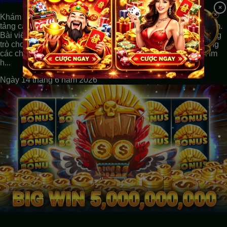
×
Khám phá hành trình trải nghiệm thực tế với yes8 win – nền
tảng cá cược trực tuyến được tối ưu cho di động tại Việt Nam.
Bài viết chia sẻ từ góc nhìn người dùng về giao diện, đa dạng
trò chơi như Thể Thao, Casino, Bắn Cá, Nổ Hũ, Đá Gà, cùng
các chương trình khuyến mãi và giao dịch nhanh chóng. Tìm
h...
Ngày 14 tháng 6 năm 2026