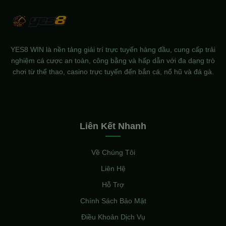
YES8 WIN là nền tảng giải trí trực tuyến hàng đầu, cung cấp trải
nghiệm cá cược an toàn, công bằng và hấp dẫn với đa dạng trò
chơi từ thể thao, casino trực tuyến đến bắn cá, nổ hũ và đá gà.
Liên Kết Nhanh
Về Chúng Tôi
Liên Hệ
Hỗ Trợ
Chính Sách Bảo Mật
Điều Khoản Dịch Vụ