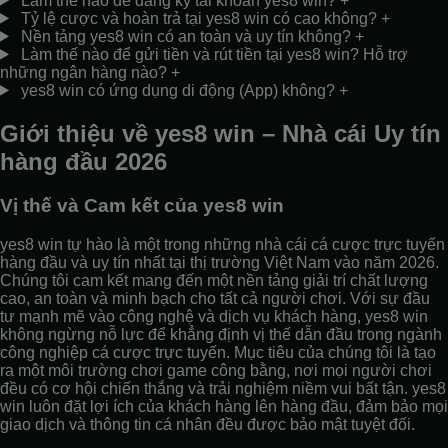
Làm thế nào để đăng ký tài khoản yes8 win?
+
Tỷ lệ cược và hoàn trả tại yes8 win có cao không?
+
Nền tảng yes8 win có an toàn và uy tín không?
+
Làm thế nào để gửi tiền và rút tiền tại yes8 win? Hỗ trợ
những ngân hàng nào?
+
yes8 win có ứng dụng di động (App) không?
+
Giới thiệu về yes8 win – Nhà cái Uy tín
hàng đầu 2026
Vị thế và Cam kết của yes8 win
yes8 win tự hào là một trong những nhà cái cá cược trực tuyến
hàng đầu và uy tín nhất tại thị trường Việt Nam vào năm 2026.
Chúng tôi cam kết mang đến một nền tảng giải trí chất lượng
cao, an toàn và minh bạch cho tất cả người chơi. Với sự đầu
tư mạnh mẽ vào công nghệ và dịch vụ khách hàng, yes8 win
không ngừng nỗ lực để khẳng định vị thế dẫn đầu trong ngành
công nghiệp cá cược trực tuyến. Mục tiêu của chúng tôi là tạo
ra một môi trường chơi game công bằng, nơi mọi người chơi
đều có cơ hội chiến thắng và trải nghiệm niềm vui bất tận. yes8
win luôn đặt lợi ích của khách hàng lên hàng đầu, đảm bảo mọi
giao dịch và thông tin cá nhân đều được bảo mật tuyệt đối.