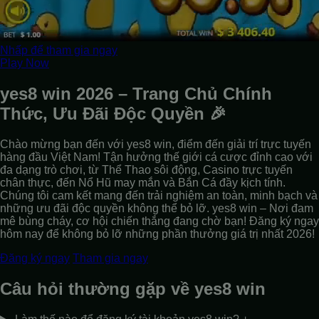
Nhấp để tham gia ngay
Play Now
yes8 win 2026 – Trang Chủ Chính
Thức, Ưu Đãi Độc Quyền 🎉
Chào mừng bạn đến với yes8 win, điểm đến giải trí trực tuyến
hàng đầu Việt Nam! Tận hưởng thế giới cá cược đỉnh cao với
đa dạng trò chơi, từ Thể Thao sôi động, Casino trực tuyến
chân thực, đến Nổ Hũ may mắn và Bắn Cá đầy kịch tính.
Chúng tôi cam kết mang đến trải nghiệm an toàn, minh bạch và
những ưu đãi độc quyền không thể bỏ lỡ. yes8 win – Nơi đam
mê bùng cháy, cơ hội chiến thắng đang chờ bạn! Đăng ký ngay
hôm nay để không bỏ lỡ những phần thưởng giá trị nhất 2026!
Đăng ký ngay
Tham gia ngay
Câu hỏi thường gặp về yes8 win