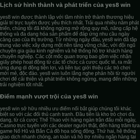
Lịch sử hình thành và phát triển của yes8 win
yes8 win được thành lập với tầm nhìn trở thành thương hiệu
giải trí trực tuyến được yêu thích nhất. Trải qua nhiều năm phát
triển, chúng tôi đã không ngừng mở rộng quy mô, nâng cấp hệ
thống và đa dạng hóa sản phẩm để đáp ứng nhu cầu ngày
càng cao của thị trường. Từ những ngày đầu, yes8 win đã tập
trung vào việc xây dựng một nền tảng vững chắc, với đội ngũ
chuyên gia giàu kinh nghiệm và hệ thống hỗ trợ khách hàng
chuyên nghiệp. Các cột mốc quan trọng bao gồm việc nhận
giấy phép hoạt động từ các tổ chức cá cược quốc tế, ra mắt
ứng dụng di động tiện lợi, và liên tục giới thiệu các trò chơi
mới mẻ, độc đáo. yes8 win luôn lắng nghe phản hồi từ người
chơi để cải thiện và phát triển không ngừng, mang đến những
trải nghiệm tốt nhất.
Điểm mạnh vượt trội của yes8 win
yes8 win sở hữu nhiều ưu điểm nổi bật giúp chúng tôi khác
biệt so với các đối thủ cạnh tranh. Đầu tiên là kho trò chơi đa
dạng, từ cá cược Thể Thao với hàng ngàn trận đấu mỗi ngày,
Casino trực tuyến với các dealer người thật, đến hàng trăm tựa
game Nổ Hũ và Bắn Cá đồ họa sống động. Thứ hai, hệ thống
giao dịch nhanh chóng, an toàn và hỗ trợ nhiều ngân hàng tại