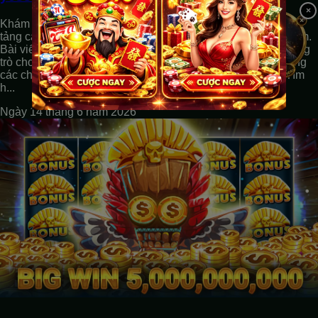
×
Khám phá hành trình trải nghiệm thực tế với yes8 win – nền
tảng cá cược trực tuyến được tối ưu cho di động tại Việt Nam.
Bài viết chia sẻ từ góc nhìn người dùng về giao diện, đa dạng
trò chơi như Thể Thao, Casino, Bắn Cá, Nổ Hũ, Đá Gà, cùng
các chương trình khuyến mãi và giao dịch nhanh chóng. Tìm
h...
Ngày 14 tháng 6 năm 2026