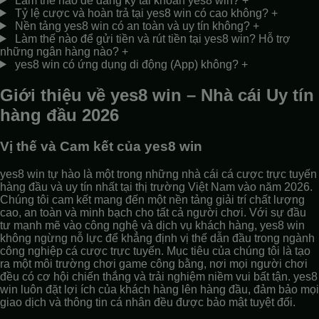
Làm thế nào để đăng ký tài khoản yes8 win?
+
Tỷ lệ cược và hoàn trả tại yes8 win có cao không?
+
Nền tảng yes8 win có an toàn và uy tín không?
+
Làm thế nào để gửi tiền và rút tiền tại yes8 win? Hỗ trợ
những ngân hàng nào?
+
yes8 win có ứng dụng di động (App) không?
+
Giới thiệu về yes8 win – Nhà cái Uy tín
hàng đầu 2026
Vị thế và Cam kết của yes8 win
yes8 win tự hào là một trong những nhà cái cá cược trực tuyến
hàng đầu và uy tín nhất tại thị trường Việt Nam vào năm 2026.
Chúng tôi cam kết mang đến một nền tảng giải trí chất lượng
cao, an toàn và minh bạch cho tất cả người chơi. Với sự đầu
tư mạnh mẽ vào công nghệ và dịch vụ khách hàng, yes8 win
không ngừng nỗ lực để khẳng định vị thế dẫn đầu trong ngành
công nghiệp cá cược trực tuyến. Mục tiêu của chúng tôi là tạo
ra một môi trường chơi game công bằng, nơi mọi người chơi
đều có cơ hội chiến thắng và trải nghiệm niềm vui bất tận. yes8
win luôn đặt lợi ích của khách hàng lên hàng đầu, đảm bảo mọi
giao dịch và thông tin cá nhân đều được bảo mật tuyệt đối.