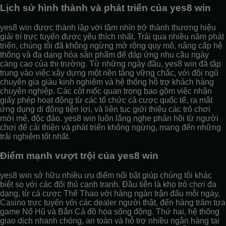
Lịch sử hình thành và phát triển của yes8 win
yes8 win được thành lập với tầm nhìn trở thành thương hiệu
giải trí trực tuyến được yêu thích nhất. Trải qua nhiều năm phát
triển, chúng tôi đã không ngừng mở rộng quy mô, nâng cấp hệ
thống và đa dạng hóa sản phẩm để đáp ứng nhu cầu ngày
càng cao của thị trường. Từ những ngày đầu, yes8 win đã tập
trung vào việc xây dựng một nền tảng vững chắc, với đội ngũ
chuyên gia giàu kinh nghiệm và hệ thống hỗ trợ khách hàng
chuyên nghiệp. Các cột mốc quan trọng bao gồm việc nhận
giấy phép hoạt động từ các tổ chức cá cược quốc tế, ra mắt
ứng dụng di động tiện lợi, và liên tục giới thiệu các trò chơi
mới mẻ, độc đáo. yes8 win luôn lắng nghe phản hồi từ người
chơi để cải thiện và phát triển không ngừng, mang đến những
trải nghiệm tốt nhất.
Điểm mạnh vượt trội của yes8 win
yes8 win sở hữu nhiều ưu điểm nổi bật giúp chúng tôi khác
biệt so với các đối thủ cạnh tranh. Đầu tiên là kho trò chơi đa
dạng, từ cá cược Thể Thao với hàng ngàn trận đấu mỗi ngày,
Casino trực tuyến với các dealer người thật, đến hàng trăm tựa
game Nổ Hũ và Bắn Cá đồ họa sống động. Thứ hai, hệ thống
giao dịch nhanh chóng, an toàn và hỗ trợ nhiều ngân hàng tại