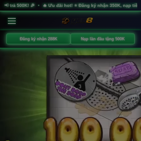
📢
trả 500K! 🎉
🔥 Ưu đãi hot! ⭐ Đăng ký nhận 350K, nạp tiền nhậ
•
Đăng ký nhận 288K
Nạp lần đầu tặng 500K