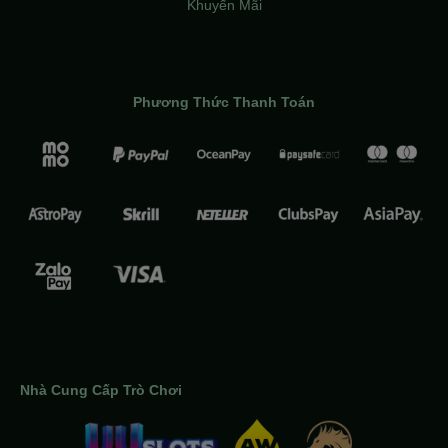
Khuyến Mãi
Phương Thức Thanh Toán
Nhà Cung Cấp Trò Chơi