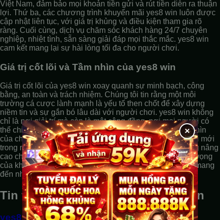
Việt Nam, đảm bảo mọi khoản tiền gửi và rút tiền diễn ra thuận
lợi. Thứ ba, các chương trình khuyến mãi yes8 win luôn được
cập nhật liên tục, với giá trị khủng và điều kiện tham gia rõ
ràng. Cuối cùng, dịch vụ chăm sóc khách hàng 24/7 chuyên
nghiệp, nhiệt tình, sẵn sàng giải đáp mọi thắc mắc. yes8 win
cam kết mang lại sự hài lòng tối đa cho người chơi.
Giá trị cốt lõi và Tầm nhìn của yes8 win
Giá trị cốt lõi của yes8 win xoay quanh sự minh bạch, công
bằng, an toàn và trách nhiệm. Chúng tôi tin rằng một môi
trường cá cược lành mạnh là yếu tố then chốt để xây dựng
niềm tin và sự gắn bó lâu dài với người chơi. yes8 win không
chỉ là nơi giải trí mà còn là một cộng đồng, nơi mọi người có
thể chia sẻ niềm đam mê và học hỏi kinh nghiệm. Tầm nhìn
×
của chúng tôi là trở thành biểu tượng của sự uy tín và đổi mới
trong ngành cá cược trực tuyến tại Châu Á, không ngừng nâng
cao chất lượng dịch vụ và sản phẩm để đáp ứng mọi kỳ vọng
của khách hàng. yes8 win luôn hướng tới sự hoàn hảo, mang
đến những giá trị thực sự cho người chơi.
Tin tức & Blog mới nhất từ yes8 win
yes8 win live casino