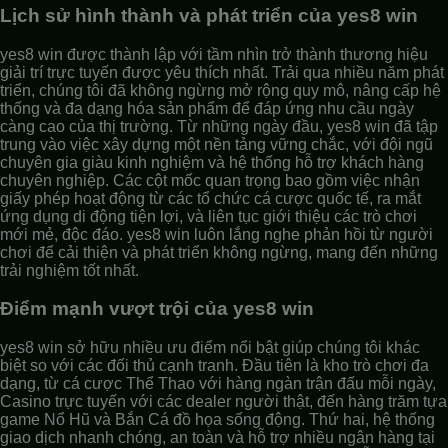
Lịch sử hình thành và phát triển của yes8 win
yes8 win được thành lập với tầm nhìn trở thành thương hiệu
giải trí trực tuyến được yêu thích nhất. Trải qua nhiều năm phát
triển, chúng tôi đã không ngừng mở rộng quy mô, nâng cấp hệ
thống và đa dạng hóa sản phẩm để đáp ứng nhu cầu ngày
càng cao của thị trường. Từ những ngày đầu, yes8 win đã tập
trung vào việc xây dựng một nền tảng vững chắc, với đội ngũ
chuyên gia giàu kinh nghiệm và hệ thống hỗ trợ khách hàng
chuyên nghiệp. Các cột mốc quan trọng bao gồm việc nhận
giấy phép hoạt động từ các tổ chức cá cược quốc tế, ra mắt
ứng dụng di động tiện lợi, và liên tục giới thiệu các trò chơi
mới mẻ, độc đáo. yes8 win luôn lắng nghe phản hồi từ người
chơi để cải thiện và phát triển không ngừng, mang đến những
trải nghiệm tốt nhất.
Điểm mạnh vượt trội của yes8 win
yes8 win sở hữu nhiều ưu điểm nổi bật giúp chúng tôi khác
biệt so với các đối thủ cạnh tranh. Đầu tiên là kho trò chơi đa
dạng, từ cá cược Thể Thao với hàng ngàn trận đấu mỗi ngày,
Casino trực tuyến với các dealer người thật, đến hàng trăm tựa
game Nổ Hũ và Bắn Cá đồ họa sống động. Thứ hai, hệ thống
giao dịch nhanh chóng, an toàn và hỗ trợ nhiều ngân hàng tại