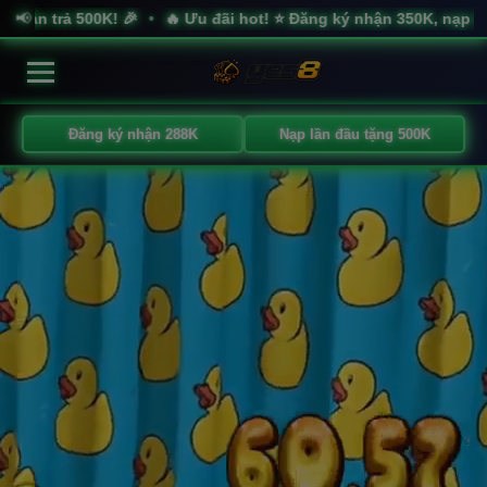
📢
n trả 500K! 🎉
🔥 Ưu đãi hot! ⭐ Đăng ký nhận 350K, nạp tiền 
•
Đăng ký nhận 288K
Nạp lần đầu tặng 500K