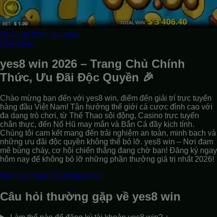
Nhấp để tham gia ngay
Play Now
yes8 win 2026 – Trang Chủ Chính
Thức, Ưu Đãi Độc Quyền 🎉
Chào mừng bạn đến với yes8 win, điểm đến giải trí trực tuyến
hàng đầu Việt Nam! Tận hưởng thế giới cá cược đỉnh cao với
đa dạng trò chơi, từ Thể Thao sôi động, Casino trực tuyến
chân thực, đến Nổ Hũ may mắn và Bắn Cá đầy kịch tính.
Chúng tôi cam kết mang đến trải nghiệm an toàn, minh bạch và
những ưu đãi độc quyền không thể bỏ lỡ. yes8 win – Nơi đam
mê bùng cháy, cơ hội chiến thắng đang chờ bạn! Đăng ký ngay
hôm nay để không bỏ lỡ những phần thưởng giá trị nhất 2026!
Đăng ký ngay
Tham gia ngay
Câu hỏi thường gặp về yes8 win