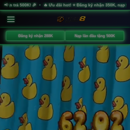
📢
n trả 500K! 🎉
🔥 Ưu đãi hot! ⭐ Đăng ký nhận 350K, nạp tiền n
•
Đăng ký nhận 288K
Nạp lần đầu tặng 500K