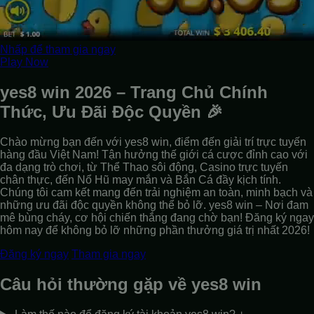
Nhấp để tham gia ngay
Play Now
yes8 win 2026 – Trang Chủ Chính
Thức, Ưu Đãi Độc Quyền 🎉
Chào mừng bạn đến với yes8 win, điểm đến giải trí trực tuyến
hàng đầu Việt Nam! Tận hưởng thế giới cá cược đỉnh cao với
đa dạng trò chơi, từ Thể Thao sôi động, Casino trực tuyến
chân thực, đến Nổ Hũ may mắn và Bắn Cá đầy kịch tính.
Chúng tôi cam kết mang đến trải nghiệm an toàn, minh bạch và
những ưu đãi độc quyền không thể bỏ lỡ. yes8 win – Nơi đam
mê bùng cháy, cơ hội chiến thắng đang chờ bạn! Đăng ký ngay
hôm nay để không bỏ lỡ những phần thưởng giá trị nhất 2026!
Đăng ký ngay
Tham gia ngay
Câu hỏi thường gặp về yes8 win