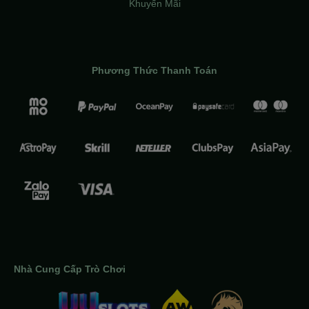
Khuyến Mãi
Phương Thức Thanh Toán
Nhà Cung Cấp Trò Chơi