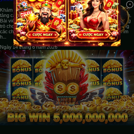
×
Khám phá hành trình trải nghiệm thực tế với yes8 win – nền
tảng cá cược trực tuyến được tối ưu cho di động tại Việt Nam.
Bài viết chia sẻ từ góc nhìn người dùng về giao diện, đa dạng
trò chơi như Thể Thao, Casino, Bắn Cá, Nổ Hũ, Đá Gà, cùng
các chương trình khuyến mãi và giao dịch nhanh chóng. Tìm
h...
Ngày 14 tháng 6 năm 2026