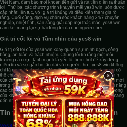
Việt Nam, đảm bảo mọi khoản tiền gửi và rút tiền diễn ra thuận
lợi. Thứ ba, các chương trình khuyến mãi yes8 win luôn được
cập nhật liên tục, với giá trị khủng và điều kiện tham gia rõ
ràng. Cuối cùng, dịch vụ chăm sóc khách hàng 24/7 chuyên
nghiệp, nhiệt tình, sẵn sàng giải đáp mọi thắc mắc. yes8 win
cam kết mang lại sự hài lòng tối đa cho người chơi.
Giá trị cốt lõi và Tầm nhìn của yes8 win
Giá trị cốt lõi của yes8 win xoay quanh sự minh bạch, công
bằng, an toàn và trách nhiệm. Chúng tôi tin rằng một môi
trường cá cược lành mạnh là yếu tố then chốt để xây dựng
niềm tin và sự gắn bó lâu dài với người chơi. yes8 win không
chỉ là nơi giải trí mà còn là một cộng đồng, nơi mọi người có
thể chia sẻ niềm đam mê và học hỏi kinh nghiệm. Tầm nhìn
×
của chúng tôi là trở thành biểu tượng của sự uy tín và đổi mới
trong ngành cá cược trực tuyến tại Châu Á, không ngừng nâng
cao chất lượng dịch vụ và sản phẩm để đáp ứng mọi kỳ vọng
của khách hàng. yes8 win luôn hướng tới sự hoàn hảo, mang
đến những giá trị thực sự cho người chơi.
Tin tức & Blog mới nhất từ yes8 win
yes8 win live casino