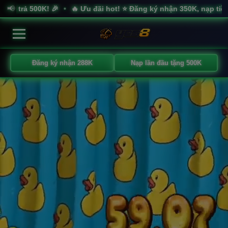
📢
trả 500K! 🎉
🔥 Ưu đãi hot! ⭐ Đăng ký nhận 350K, nạp tiền nh
•
Đăng ký nhận 288K
Nạp lần đầu tặng 500K