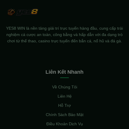
YES8 WIN là nền tảng giải trí trực tuyến hàng đầu, cung cấp trải
nghiệm cá cược an toàn, công bằng và hấp dẫn với đa dạng trò
chơi từ thể thao, casino trực tuyến đến bắn cá, nổ hũ và đá gà.
Liên Kết Nhanh
Về Chúng Tôi
Liên Hệ
Hỗ Trợ
Chính Sách Bảo Mật
Điều Khoản Dịch Vụ