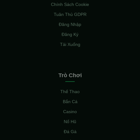
Chính Sách Cookie
Tuân Thủ GDPR
Đăng Nhập
Đăng Ký
Tải Xuống
Trò Chơi
Thể Thao
Bắn Cá
Casino
Nổ Hũ
Đá Gà