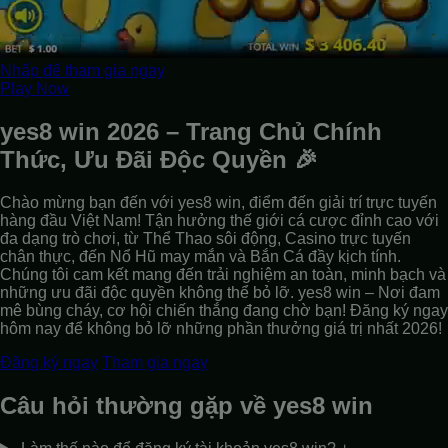
Nhấp để tham gia ngay
Play Now
yes8 win 2026 – Trang Chủ Chính
Thức, Ưu Đãi Độc Quyền 🎉
Chào mừng bạn đến với yes8 win, điểm đến giải trí trực tuyến
hàng đầu Việt Nam! Tận hưởng thế giới cá cược đỉnh cao với
đa dạng trò chơi, từ Thể Thao sôi động, Casino trực tuyến
chân thực, đến Nổ Hũ may mắn và Bắn Cá đầy kịch tính.
Chúng tôi cam kết mang đến trải nghiệm an toàn, minh bạch và
những ưu đãi độc quyền không thể bỏ lỡ. yes8 win – Nơi đam
mê bùng cháy, cơ hội chiến thắng đang chờ bạn! Đăng ký ngay
hôm nay để không bỏ lỡ những phần thưởng giá trị nhất 2026!
Đăng ký ngay
Tham gia ngay
Câu hỏi thường gặp về yes8 win