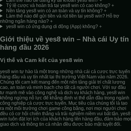
Làm thế nào để đăng ký tài khoản yes8 win?
+
Tỷ lệ cược và hoàn trả tại yes8 win có cao không?
+
Nền tảng yes8 win có an toàn và uy tín không?
+
Làm thế nào để gửi tiền và rút tiền tại yes8 win? Hỗ trợ
những ngân hàng nào?
+
yes8 win có ứng dụng di động (App) không?
+
Giới thiệu về yes8 win – Nhà cái Uy tín
hàng đầu 2026
Vị thế và Cam kết của yes8 win
yes8 win tự hào là một trong những nhà cái cá cược trực tuyến
hàng đầu và uy tín nhất tại thị trường Việt Nam vào năm 2026.
Chúng tôi cam kết mang đến một nền tảng giải trí chất lượng
cao, an toàn và minh bạch cho tất cả người chơi. Với sự đầu
tư mạnh mẽ vào công nghệ và dịch vụ khách hàng, yes8 win
không ngừng nỗ lực để khẳng định vị thế dẫn đầu trong ngành
công nghiệp cá cược trực tuyến. Mục tiêu của chúng tôi là tạo
ra một môi trường chơi game công bằng, nơi mọi người chơi
đều có cơ hội chiến thắng và trải nghiệm niềm vui bất tận. yes8
win luôn đặt lợi ích của khách hàng lên hàng đầu, đảm bảo mọi
giao dịch và thông tin cá nhân đều được bảo mật tuyệt đối.