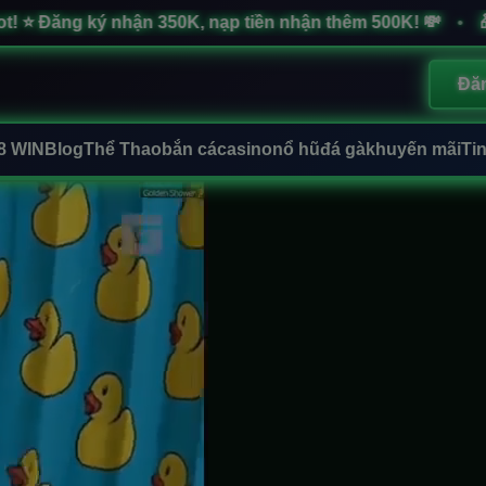
ăng ký nhận 350K, nạp tiền nhận thêm 500K! 💸
•
🎁 Đăng 
Đă
8 WIN
Blog
Thể Thao
bắn cá
casino
nổ hũ
đá gà
khuyến mãi
Ti