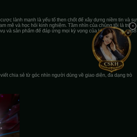
á cược lành mạnh là yếu tố then chốt để xây dựng niềm tin và sự
đam mê và học hỏi kinh nghiệm. Tầm nhìn của chúng tôi là trở
×
h vụ và sản phẩm để đáp ứng mọi kỳ vọng của khách hàng. yes8
viết chia sẻ từ góc nhìn người dùng về giao diện, đa dạng trò