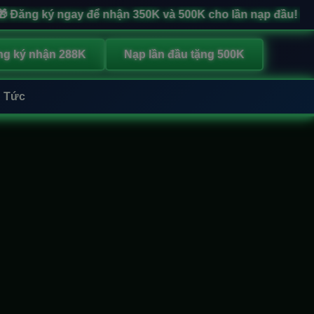
ký ngay để nhận 350K và 500K cho lần nạp đầu! 🔥
•
🏆 
ng ký nhận 288K
Nạp lần đầu tặng 500K
n Tức