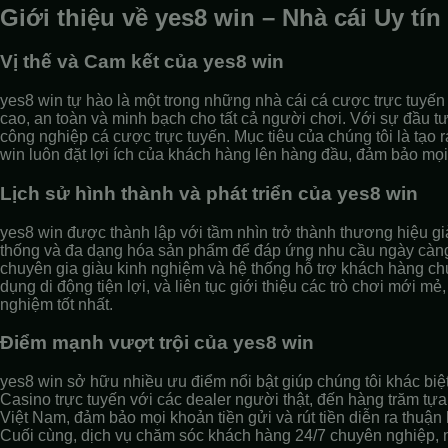
Giới thiệu về yes8 win – Nhà cái Uy tí
Vị thế và Cam kết của yes8 win
yes8 win tự hào là một trong những nhà cái cá cược trực tuyến 
cao, an toàn và minh bạch cho tất cả người chơi. Với sự đầu 
công nghiệp cá cược trực tuyến. Mục tiêu của chúng tôi là tạo 
win luôn đặt lợi ích của khách hàng lên hàng đầu, đảm bảo mọi 
Lịch sử hình thành và phát triển của yes8 win
yes8 win được thành lập với tầm nhìn trở thành thương hiệu giả
thống và đa dạng hóa sản phẩm để đáp ứng nhu cầu ngày càng 
chuyên gia giàu kinh nghiệm và hệ thống hỗ trợ khách hàng ch
dụng di động tiện lợi, và liên tục giới thiệu các trò chơi mới 
nghiệm tốt nhất.
Điểm mạnh vượt trội của yes8 win
yes8 win sở hữu nhiều ưu điểm nổi bật giúp chúng tôi khác biệt
Casino trực tuyến với các dealer người thật, đến hàng trăm t
Việt Nam, đảm bảo mọi khoản tiền gửi và rút tiền diễn ra thuận 
Cuối cùng, dịch vụ chăm sóc khách hàng 24/7 chuyên nghiệp, nh