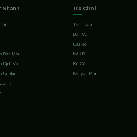
t Nhanh
Trò Chơi
Tôi
Thể Thao
Bắn Cá
Casino
h Bảo Mật
Nổ Hũ
n Dịch Vụ
Đá Gà
h Cookie
Khuyến Mãi
 GDPR
p