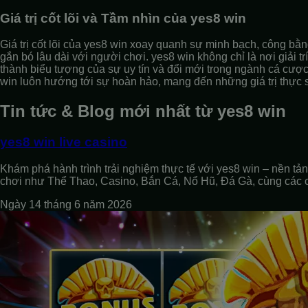
Giá trị cốt lõi và Tầm nhìn của yes8 win
Giá trị cốt lõi của yes8 win xoay quanh sự minh bạch, công bằn
gắn bó lâu dài với người chơi. yes8 win không chỉ là nơi giải 
thành biểu tượng của sự uy tín và đổi mới trong ngành cá cượ
win luôn hướng tới sự hoàn hảo, mang đến những giá trị thực 
Tin tức & Blog mới nhất từ yes8 win
yes8 win live casino
Khám phá hành trình trải nghiệm thực tế với yes8 win – nền tản
chơi như Thể Thao, Casino, Bắn Cá, Nổ Hũ, Đá Gà, cùng các c
Ngày 14 tháng 6 năm 2026