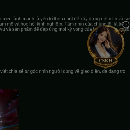
á cược lành mạnh là yếu tố then chốt để xây dựng niềm tin và sự
đam mê và học hỏi kinh nghiệm. Tầm nhìn của chúng tôi là trở
×
h vụ và sản phẩm để đáp ứng mọi kỳ vọng của khách hàng. yes8
viết chia sẻ từ góc nhìn người dùng về giao diện, đa dạng trò