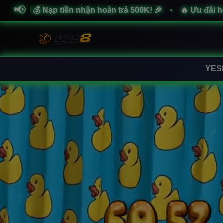
📢
 💰 Nạp tiền nhận hoàn trả 500K! 🎉
•
🔥 Ưu đãi hot! ⭐ Đ
YES