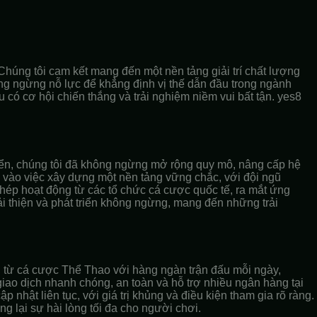
Chúng tôi cam kết mang đến một nền tảng giải trí chất lượng
ng ngừng nỗ lực để khẳng định vị thế dẫn đầu trong ngành
có cơ hội chiến thắng và trải nghiệm niềm vui bất tận. yes8
triển, chúng tôi đã không ngừng mở rộng quy mô, nâng cấp hệ
 vào việc xây dựng một nền tảng vững chắc, với đội ngũ
hép hoạt động từ các tổ chức cá cược quốc tế, ra mắt ứng
cải thiện và phát triển không ngừng, mang đến những trải
ng, từ cá cược Thể Thao với hàng ngàn trận đấu mỗi ngày,
iao dịch nhanh chóng, an toàn và hỗ trợ nhiều ngân hàng tại
nhật liên tục, với giá trị khủng và điều kiện tham gia rõ ràng.
g lại sự hài lòng tối đa cho người chơi.