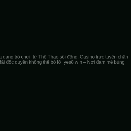
 dạng trò chơi, từ Thể Thao sôi động, Casino trực tuyến chân
đãi độc quyền không thể bỏ lỡ. yes8 win – Nơi đam mê bùng