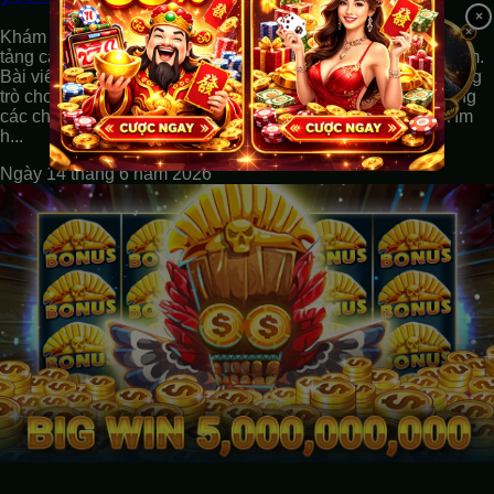
×
Khám phá hành trình trải nghiệm thực tế với yes8 win – nền
tảng cá cược trực tuyến được tối ưu cho di động tại Việt Nam.
Bài viết chia sẻ từ góc nhìn người dùng về giao diện, đa dạng
trò chơi như Thể Thao, Casino, Bắn Cá, Nổ Hũ, Đá Gà, cùng
các chương trình khuyến mãi và giao dịch nhanh chóng. Tìm
h...
Ngày 14 tháng 6 năm 2026