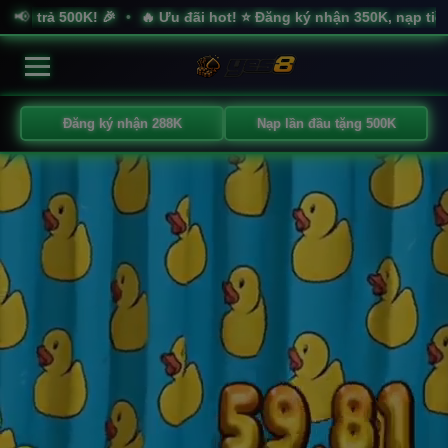
📢
trả 500K! 🎉
🔥 Ưu đãi hot! ⭐ Đăng ký nhận 350K, nạp tiền nh
•
Đăng ký nhận 288K
Nạp lần đầu tặng 500K