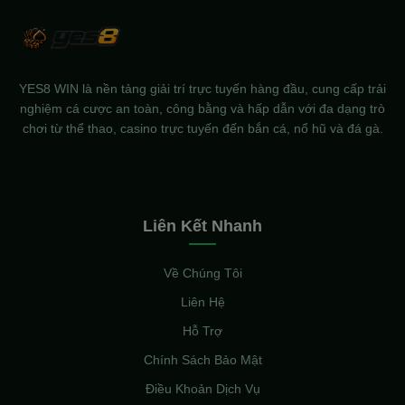
YES8 WIN là nền tảng giải trí trực tuyến hàng đầu, cung cấp trải
nghiệm cá cược an toàn, công bằng và hấp dẫn với đa dạng trò
chơi từ thể thao, casino trực tuyến đến bắn cá, nổ hũ và đá gà.
Liên Kết Nhanh
Về Chúng Tôi
Liên Hệ
Hỗ Trợ
Chính Sách Bảo Mật
Điều Khoản Dịch Vụ