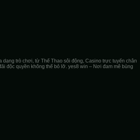
 dạng trò chơi, từ Thể Thao sôi động, Casino trực tuyến chân
đãi độc quyền không thể bỏ lỡ. yes8 win – Nơi đam mê bùng