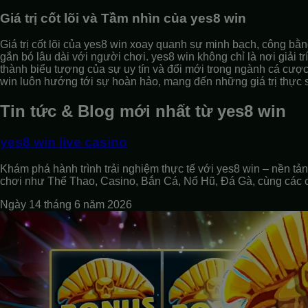
Giá trị cốt lõi và Tầm nhìn của yes8 win
Giá trị cốt lõi của yes8 win xoay quanh sự minh bạch, công bằn
gắn bó lâu dài với người chơi. yes8 win không chỉ là nơi giải 
thành biểu tượng của sự uy tín và đổi mới trong ngành cá cượ
win luôn hướng tới sự hoàn hảo, mang đến những giá trị thực 
Tin tức & Blog mới nhất từ yes8 win
yes8 win live casino
Khám phá hành trình trải nghiệm thực tế với yes8 win – nền tản
chơi như Thể Thao, Casino, Bắn Cá, Nổ Hũ, Đá Gà, cùng các c
Ngày 14 tháng 6 năm 2026