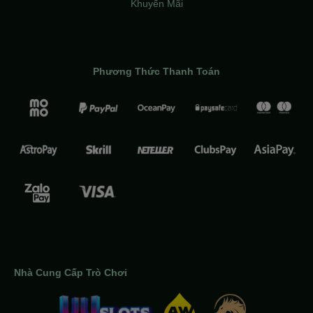
Khuyến Mãi
Phương Thức Thanh Toán
Nhà Cung Cấp Trò Chơi