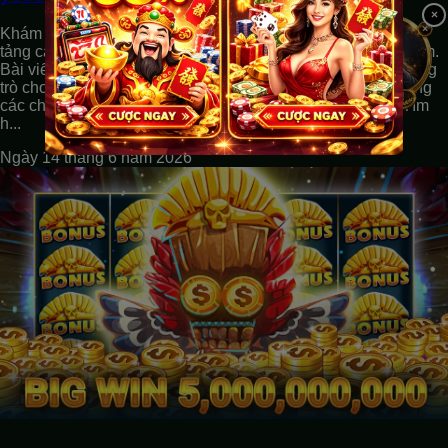
×
Khám phá hành trình trải nghiệm thực tế với yes8 win – nền
tảng cá cược trực tuyến được tối ưu cho di động tại Việt Nam.
Bài viết chia sẻ từ góc nhìn người dùng về giao diện, đa dạng
trò chơi như Thể Thao, Casino, Bắn Cá, Nổ Hũ, Đá Gà, cùng
các chương trình khuyến mãi và giao dịch nhanh chóng. Tìm
h...
Ngày 14 tháng 6 năm 2026