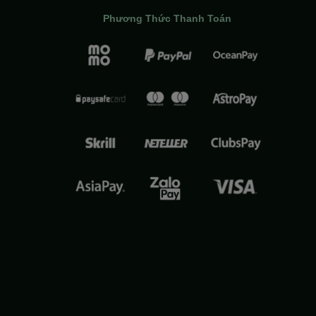
Phương Thức Thanh Toán