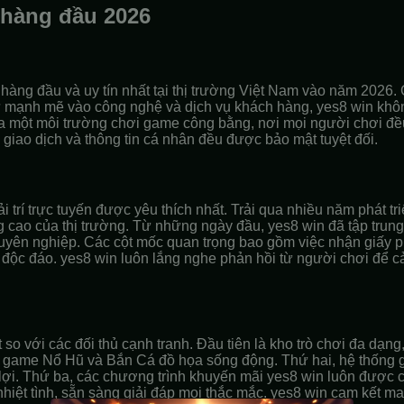
n hàng đầu 2026
hàng đầu và uy tín nhất tại thị trường Việt Nam vào năm 2026. 
tư mạnh mẽ vào công nghệ và dịch vụ khách hàng, yes8 win khô
ra một môi trường chơi game công bằng, nơi mọi người chơi đều 
giao dịch và thông tin cá nhân đều được bảo mật tuyệt đối.
i trí trực tuyến được yêu thích nhất. Trải qua nhiều năm phát 
cao của thị trường. Từ những ngày đầu, yes8 win đã tập trung
uyên nghiệp. Các cột mốc quan trọng bao gồm việc nhận giấy p
mẻ, độc đáo. yes8 win luôn lắng nghe phản hồi từ người chơi để 
 so với các đối thủ cạnh tranh. Đầu tiên là kho trò chơi đa dạ
ựa game Nổ Hũ và Bắn Cá đồ họa sống động. Thứ hai, hệ thống g
lợi. Thứ ba, các chương trình khuyến mãi yes8 win luôn được cập 
iệt tình, sẵn sàng giải đáp mọi thắc mắc. yes8 win cam kết man