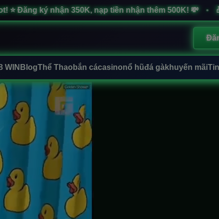
ăng ký nhận 350K, nạp tiền nhận thêm 500K! 💸
•
🎁 Đăng
Đă
8 WIN
Blog
Thể Thao
bắn cá
casino
nổ hũ
đá gà
khuyến mãi
Ti