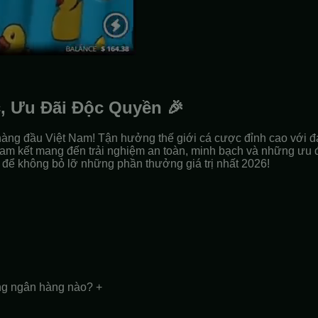
, Ưu Đãi Độc Quyền 🎉
hàng đầu Việt Nam! Tận hưởng thế giới cá cược đỉnh cao với đa
cam kết mang đến trải nghiệm an toàn, minh bạch và những ưu 
để không bỏ lỡ những phần thưởng giá trị nhất 2026!
hững ngân hàng nào?
+