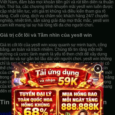
Việt Nam, đảm bảo mọi khoản tiền gửi và rút tiền diễn ra thuận
lợi. Thứ ba, các chương trình khuyến mãi yes8 win luôn được
cập nhật liên tục, với giá trị khủng và điều kiện tham gia rõ
ràng. Cuối cùng, dịch vụ chăm sóc khách hàng 24/7 chuyên
nghiệp, nhiệt tình, sẵn sàng giải đáp mọi thắc mắc. yes8 win
cam kết mang lại sự hài lòng tối đa cho người chơi.
Giá trị cốt lõi và Tầm nhìn của yes8 win
Giá trị cốt lõi của yes8 win xoay quanh sự minh bạch, công
bằng, an toàn và trách nhiệm. Chúng tôi tin rằng một môi
trường cá cược lành mạnh là yếu tố then chốt để xây dựng
niềm tin và sự gắn bó lâu dài với người chơi. yes8 win không
chỉ là nơi giải trí mà còn là một cộng đồng, nơi mọi người có
thể chia sẻ niềm đam mê và học hỏi kinh nghiệm. Tầm nhìn
×
của chúng tôi là trở thành biểu tượng của sự uy tín và đổi mới
trong ngành cá cược trực tuyến tại Châu Á, không ngừng nâng
cao chất lượng dịch vụ và sản phẩm để đáp ứng mọi kỳ vọng
của khách hàng. yes8 win luôn hướng tới sự hoàn hảo, mang
đến những giá trị thực sự cho người chơi.
Tin tức & Blog mới nhất từ yes8 win
yes8 win live casino