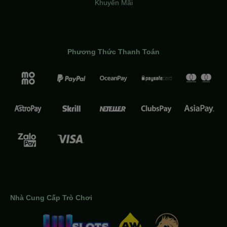
Khuyến Mãi
Phương Thức Thanh Toán
Nhà Cung Cấp Trò Chơi