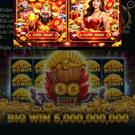
×
Khám phá hành trình trải nghiệm thực tế với yes8 win – nền
tảng cá cược trực tuyến được tối ưu cho di động tại Việt Nam.
Bài viết chia sẻ từ góc nhìn người dùng về giao diện, đa dạng
trò chơi như Thể Thao, Casino, Bắn Cá, Nổ Hũ, Đá Gà, cùng
các chương trình khuyến mãi và giao dịch nhanh chóng. Tìm
h...
Ngày 14 tháng 6 năm 2026