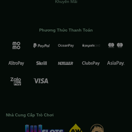
Khuyến Mãi
Phương Thức Thanh Toán
Nhà Cung Cấp Trò Chơi