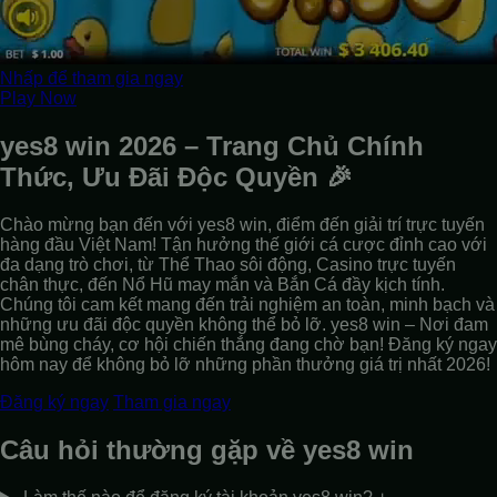
Nhấp để tham gia ngay
Play Now
yes8 win 2026 – Trang Chủ Chính
Thức, Ưu Đãi Độc Quyền 🎉
Chào mừng bạn đến với yes8 win, điểm đến giải trí trực tuyến
hàng đầu Việt Nam! Tận hưởng thế giới cá cược đỉnh cao với
đa dạng trò chơi, từ Thể Thao sôi động, Casino trực tuyến
chân thực, đến Nổ Hũ may mắn và Bắn Cá đầy kịch tính.
Chúng tôi cam kết mang đến trải nghiệm an toàn, minh bạch và
những ưu đãi độc quyền không thể bỏ lỡ. yes8 win – Nơi đam
mê bùng cháy, cơ hội chiến thắng đang chờ bạn! Đăng ký ngay
hôm nay để không bỏ lỡ những phần thưởng giá trị nhất 2026!
Đăng ký ngay
Tham gia ngay
Câu hỏi thường gặp về yes8 win