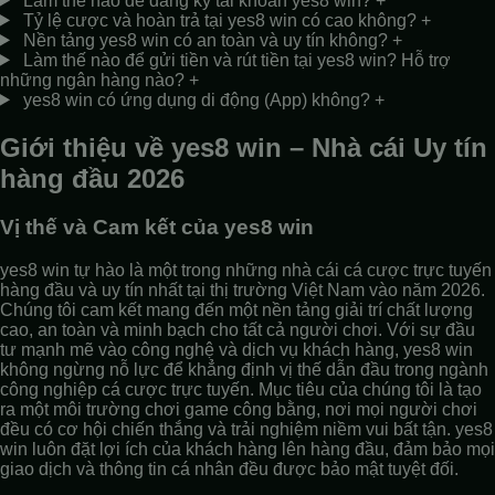
Làm thế nào để đăng ký tài khoản yes8 win?
+
Tỷ lệ cược và hoàn trả tại yes8 win có cao không?
+
Nền tảng yes8 win có an toàn và uy tín không?
+
Làm thế nào để gửi tiền và rút tiền tại yes8 win? Hỗ trợ
những ngân hàng nào?
+
yes8 win có ứng dụng di động (App) không?
+
Giới thiệu về yes8 win – Nhà cái Uy tín
hàng đầu 2026
Vị thế và Cam kết của yes8 win
yes8 win tự hào là một trong những nhà cái cá cược trực tuyến
hàng đầu và uy tín nhất tại thị trường Việt Nam vào năm 2026.
Chúng tôi cam kết mang đến một nền tảng giải trí chất lượng
cao, an toàn và minh bạch cho tất cả người chơi. Với sự đầu
tư mạnh mẽ vào công nghệ và dịch vụ khách hàng, yes8 win
không ngừng nỗ lực để khẳng định vị thế dẫn đầu trong ngành
công nghiệp cá cược trực tuyến. Mục tiêu của chúng tôi là tạo
ra một môi trường chơi game công bằng, nơi mọi người chơi
đều có cơ hội chiến thắng và trải nghiệm niềm vui bất tận. yes8
win luôn đặt lợi ích của khách hàng lên hàng đầu, đảm bảo mọi
giao dịch và thông tin cá nhân đều được bảo mật tuyệt đối.