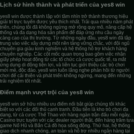
Lịch sử hình thành và phát triển của yes8 win
yes8 win được thành lập với tầm nhìn trở thành thương hiệu
giải trí trực tuyến được yêu thích nhất. Trải qua nhiều năm phát
triển, chúng tôi đã không ngừng mở rộng quy mô, nâng cấp hệ
thống và đa dạng hóa sản phẩm để đáp ứng nhu cầu ngày
càng cao của thị trường. Từ những ngày đầu, yes8 win đã tập
trung vào việc xây dựng một nền tảng vững chắc, với đội ngũ
chuyên gia giàu kinh nghiệm và hệ thống hỗ trợ khách hàng
chuyên nghiệp. Các cột mốc quan trọng bao gồm việc nhận
giấy phép hoạt động từ các tổ chức cá cược quốc tế, ra mắt
ứng dụng di động tiện lợi, và liên tục giới thiệu các trò chơi
mới mẻ, độc đáo. yes8 win luôn lắng nghe phản hồi từ người
chơi để cải thiện và phát triển không ngừng, mang đến những
trải nghiệm tốt nhất.
Điểm mạnh vượt trội của yes8 win
yes8 win sở hữu nhiều ưu điểm nổi bật giúp chúng tôi khác
biệt so với các đối thủ cạnh tranh. Đầu tiên là kho trò chơi đa
dạng, từ cá cược Thể Thao với hàng ngàn trận đấu mỗi ngày,
Casino trực tuyến với các dealer người thật, đến hàng trăm tựa
game Nổ Hũ và Bắn Cá đồ họa sống động. Thứ hai, hệ thống
giao dịch nhanh chóng, an toàn và hỗ trợ nhiều ngân hàng tại