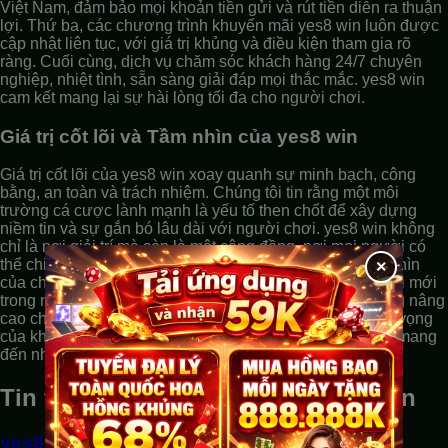
Việt Nam, đảm bảo mọi khoản tiền gửi và rút tiền diễn ra thuận
lợi. Thứ ba, các chương trình khuyến mãi yes8 win luôn được
cập nhật liên tục, với giá trị khủng và điều kiện tham gia rõ
ràng. Cuối cùng, dịch vụ chăm sóc khách hàng 24/7 chuyên
nghiệp, nhiệt tình, sẵn sàng giải đáp mọi thắc mắc. yes8 win
cam kết mang lại sự hài lòng tối đa cho người chơi.
Giá trị cốt lõi và Tầm nhìn của yes8 win
Giá trị cốt lõi của yes8 win xoay quanh sự minh bạch, công
bằng, an toàn và trách nhiệm. Chúng tôi tin rằng một môi
trường cá cược lành mạnh là yếu tố then chốt để xây dựng
niềm tin và sự gắn bó lâu dài với người chơi. yes8 win không
chỉ là nơi giải trí mà còn là một cộng đồng, nơi mọi người có
thể chia sẻ niềm đam mê và học hỏi kinh nghiệm. Tầm nhìn
×
của chúng tôi là trở thành biểu tượng của sự uy tín và đổi mới
trong ngành cá cược trực tuyến tại Châu Á, không ngừng nâng
cao chất lượng dịch vụ và sản phẩm để đáp ứng mọi kỳ vọng
của khách hàng. yes8 win luôn hướng tới sự hoàn hảo, mang
đến những giá trị thực sự cho người chơi.
Tin tức & Blog mới nhất từ yes8 win
yes8 win live casino