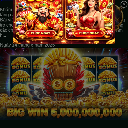
×
Khám phá hành trình trải nghiệm thực tế với yes8 win – nền
tảng cá cược trực tuyến được tối ưu cho di động tại Việt Nam.
Bài viết chia sẻ từ góc nhìn người dùng về giao diện, đa dạng
trò chơi như Thể Thao, Casino, Bắn Cá, Nổ Hũ, Đá Gà, cùng
các chương trình khuyến mãi và giao dịch nhanh chóng. Tìm
h...
Ngày 14 tháng 6 năm 2026