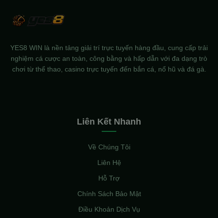
YES8 WIN là nền tảng giải trí trực tuyến hàng đầu, cung cấp trải
nghiệm cá cược an toàn, công bằng và hấp dẫn với đa dạng trò
chơi từ thể thao, casino trực tuyến đến bắn cá, nổ hũ và đá gà.
Liên Kết Nhanh
Về Chúng Tôi
Liên Hệ
Hỗ Trợ
Chính Sách Bảo Mật
Điều Khoản Dịch Vụ