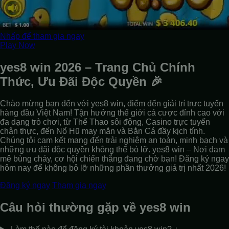
Nhấp để tham gia ngay
Play Now
yes8 win 2026 – Trang Chủ Chính
Thức, Ưu Đãi Độc Quyền 🎉
Chào mừng bạn đến với yes8 win, điểm đến giải trí trực tuyến
hàng đầu Việt Nam! Tận hưởng thế giới cá cược đỉnh cao với
đa dạng trò chơi, từ Thể Thao sôi động, Casino trực tuyến
chân thực, đến Nổ Hũ may mắn và Bắn Cá đầy kịch tính.
Chúng tôi cam kết mang đến trải nghiệm an toàn, minh bạch và
những ưu đãi độc quyền không thể bỏ lỡ. yes8 win – Nơi đam
mê bùng cháy, cơ hội chiến thắng đang chờ bạn! Đăng ký ngay
hôm nay để không bỏ lỡ những phần thưởng giá trị nhất 2026!
Đăng ký ngay
Tham gia ngay
Câu hỏi thường gặp về yes8 win