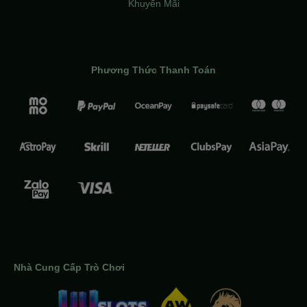
Khuyến Mãi
Phương Thức Thanh Toán
Nhà Cung Cấp Trò Chơi