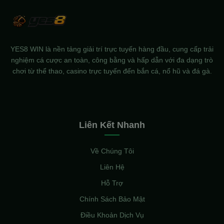
YES8 WIN là nền tảng giải trí trực tuyến hàng đầu, cung cấp trải
nghiệm cá cược an toàn, công bằng và hấp dẫn với đa dạng trò
chơi từ thể thao, casino trực tuyến đến bắn cá, nổ hũ và đá gà.
Liên Kết Nhanh
Về Chúng Tôi
Liên Hệ
Hỗ Trợ
Chính Sách Bảo Mật
Điều Khoản Dịch Vụ