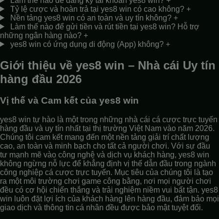
Làm thế nào để đăng ký tài khoản yes8 win?
+
Tỷ lệ cược và hoàn trả tại yes8 win có cao không?
+
Nền tảng yes8 win có an toàn và uy tín không?
+
Làm thế nào để gửi tiền và rút tiền tại yes8 win? Hỗ trợ
những ngân hàng nào?
+
yes8 win có ứng dụng di động (App) không?
+
Giới thiệu về yes8 win – Nhà cái Uy tín
hàng đầu 2026
Vị thế và Cam kết của yes8 win
yes8 win tự hào là một trong những nhà cái cá cược trực tuyến
hàng đầu và uy tín nhất tại thị trường Việt Nam vào năm 2026.
Chúng tôi cam kết mang đến một nền tảng giải trí chất lượng
cao, an toàn và minh bạch cho tất cả người chơi. Với sự đầu
tư mạnh mẽ vào công nghệ và dịch vụ khách hàng, yes8 win
không ngừng nỗ lực để khẳng định vị thế dẫn đầu trong ngành
công nghiệp cá cược trực tuyến. Mục tiêu của chúng tôi là tạo
ra một môi trường chơi game công bằng, nơi mọi người chơi
đều có cơ hội chiến thắng và trải nghiệm niềm vui bất tận. yes8
win luôn đặt lợi ích của khách hàng lên hàng đầu, đảm bảo mọi
giao dịch và thông tin cá nhân đều được bảo mật tuyệt đối.