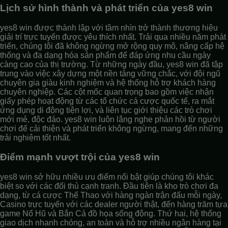
Lịch sử hình thành và phát triển của yes8 win
yes8 win được thành lập với tầm nhìn trở thành thương hiệu
giải trí trực tuyến được yêu thích nhất. Trải qua nhiều năm phát
triển, chúng tôi đã không ngừng mở rộng quy mô, nâng cấp hệ
thống và đa dạng hóa sản phẩm để đáp ứng nhu cầu ngày
càng cao của thị trường. Từ những ngày đầu, yes8 win đã tập
trung vào việc xây dựng một nền tảng vững chắc, với đội ngũ
chuyên gia giàu kinh nghiệm và hệ thống hỗ trợ khách hàng
chuyên nghiệp. Các cột mốc quan trọng bao gồm việc nhận
giấy phép hoạt động từ các tổ chức cá cược quốc tế, ra mắt
ứng dụng di động tiện lợi, và liên tục giới thiệu các trò chơi
mới mẻ, độc đáo. yes8 win luôn lắng nghe phản hồi từ người
chơi để cải thiện và phát triển không ngừng, mang đến những
trải nghiệm tốt nhất.
Điểm mạnh vượt trội của yes8 win
yes8 win sở hữu nhiều ưu điểm nổi bật giúp chúng tôi khác
biệt so với các đối thủ cạnh tranh. Đầu tiên là kho trò chơi đa
dạng, từ cá cược Thể Thao với hàng ngàn trận đấu mỗi ngày,
Casino trực tuyến với các dealer người thật, đến hàng trăm tựa
game Nổ Hũ và Bắn Cá đồ họa sống động. Thứ hai, hệ thống
giao dịch nhanh chóng, an toàn và hỗ trợ nhiều ngân hàng tại