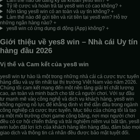
Làm thế nào để đăng ký tài khoản yes8 win?
+
Tỷ lệ cược và hoàn trả tại yes8 win có cao không?
+
Nền tảng yes8 win có an toàn và uy tín không?
+
Làm thế nào để gửi tiền và rút tiền tại yes8 win? Hỗ trợ
những ngân hàng nào?
+
yes8 win có ứng dụng di động (App) không?
+
Giới thiệu về yes8 win – Nhà cái Uy tín
hàng đầu 2026
Vị thế và Cam kết của yes8 win
yes8 win tự hào là một trong những nhà cái cá cược trực tuyến
hàng đầu và uy tín nhất tại thị trường Việt Nam vào năm 2026.
Chúng tôi cam kết mang đến một nền tảng giải trí chất lượng
cao, an toàn và minh bạch cho tất cả người chơi. Với sự đầu
tư mạnh mẽ vào công nghệ và dịch vụ khách hàng, yes8 win
không ngừng nỗ lực để khẳng định vị thế dẫn đầu trong ngành
công nghiệp cá cược trực tuyến. Mục tiêu của chúng tôi là tạo
ra một môi trường chơi game công bằng, nơi mọi người chơi
đều có cơ hội chiến thắng và trải nghiệm niềm vui bất tận. yes8
win luôn đặt lợi ích của khách hàng lên hàng đầu, đảm bảo mọi
giao dịch và thông tin cá nhân đều được bảo mật tuyệt đối.