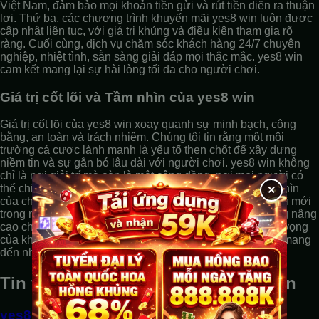
Việt Nam, đảm bảo mọi khoản tiền gửi và rút tiền diễn ra thuận
lợi. Thứ ba, các chương trình khuyến mãi yes8 win luôn được
cập nhật liên tục, với giá trị khủng và điều kiện tham gia rõ
ràng. Cuối cùng, dịch vụ chăm sóc khách hàng 24/7 chuyên
nghiệp, nhiệt tình, sẵn sàng giải đáp mọi thắc mắc. yes8 win
cam kết mang lại sự hài lòng tối đa cho người chơi.
Giá trị cốt lõi và Tầm nhìn của yes8 win
Giá trị cốt lõi của yes8 win xoay quanh sự minh bạch, công
bằng, an toàn và trách nhiệm. Chúng tôi tin rằng một môi
trường cá cược lành mạnh là yếu tố then chốt để xây dựng
niềm tin và sự gắn bó lâu dài với người chơi. yes8 win không
chỉ là nơi giải trí mà còn là một cộng đồng, nơi mọi người có
thể chia sẻ niềm đam mê và học hỏi kinh nghiệm. Tầm nhìn
×
của chúng tôi là trở thành biểu tượng của sự uy tín và đổi mới
trong ngành cá cược trực tuyến tại Châu Á, không ngừng nâng
cao chất lượng dịch vụ và sản phẩm để đáp ứng mọi kỳ vọng
của khách hàng. yes8 win luôn hướng tới sự hoàn hảo, mang
đến những giá trị thực sự cho người chơi.
Tin tức & Blog mới nhất từ yes8 win
yes8 win live casino