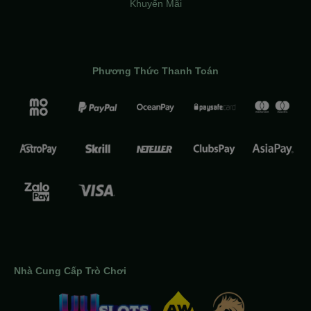
Khuyến Mãi
Phương Thức Thanh Toán
Nhà Cung Cấp Trò Chơi