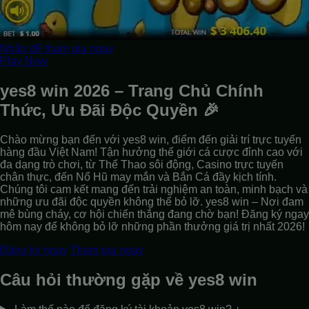
Nhấp để tham gia ngay
Play Now
yes8 win 2026 – Trang Chủ Chính
Thức, Ưu Đãi Độc Quyền 🎉
Chào mừng bạn đến với yes8 win, điểm đến giải trí trực tuyến
hàng đầu Việt Nam! Tận hưởng thế giới cá cược đỉnh cao với
đa dạng trò chơi, từ Thể Thao sôi động, Casino trực tuyến
chân thực, đến Nổ Hũ may mắn và Bắn Cá đầy kịch tính.
Chúng tôi cam kết mang đến trải nghiệm an toàn, minh bạch và
những ưu đãi độc quyền không thể bỏ lỡ. yes8 win – Nơi đam
mê bùng cháy, cơ hội chiến thắng đang chờ bạn! Đăng ký ngay
hôm nay để không bỏ lỡ những phần thưởng giá trị nhất 2026!
Đăng ký ngay
Tham gia ngay
Câu hỏi thường gặp về yes8 win