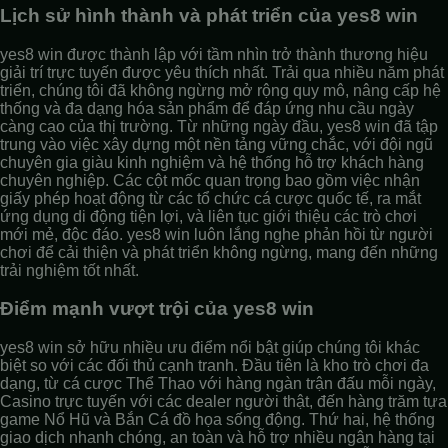
Lịch sử hình thành và phát triển của yes8 win
yes8 win được thành lập với tầm nhìn trở thành thương hiệu
giải trí trực tuyến được yêu thích nhất. Trải qua nhiều năm phát
triển, chúng tôi đã không ngừng mở rộng quy mô, nâng cấp hệ
thống và đa dạng hóa sản phẩm để đáp ứng nhu cầu ngày
càng cao của thị trường. Từ những ngày đầu, yes8 win đã tập
trung vào việc xây dựng một nền tảng vững chắc, với đội ngũ
chuyên gia giàu kinh nghiệm và hệ thống hỗ trợ khách hàng
chuyên nghiệp. Các cột mốc quan trọng bao gồm việc nhận
giấy phép hoạt động từ các tổ chức cá cược quốc tế, ra mắt
ứng dụng di động tiện lợi, và liên tục giới thiệu các trò chơi
mới mẻ, độc đáo. yes8 win luôn lắng nghe phản hồi từ người
chơi để cải thiện và phát triển không ngừng, mang đến những
trải nghiệm tốt nhất.
Điểm mạnh vượt trội của yes8 win
yes8 win sở hữu nhiều ưu điểm nổi bật giúp chúng tôi khác
biệt so với các đối thủ cạnh tranh. Đầu tiên là kho trò chơi đa
dạng, từ cá cược Thể Thao với hàng ngàn trận đấu mỗi ngày,
Casino trực tuyến với các dealer người thật, đến hàng trăm tựa
game Nổ Hũ và Bắn Cá đồ họa sống động. Thứ hai, hệ thống
giao dịch nhanh chóng, an toàn và hỗ trợ nhiều ngân hàng tại