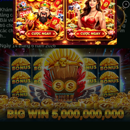
×
Khám phá hành trình trải nghiệm thực tế với yes8 win – nền
tảng cá cược trực tuyến được tối ưu cho di động tại Việt Nam.
Bài viết chia sẻ từ góc nhìn người dùng về giao diện, đa dạng
trò chơi như Thể Thao, Casino, Bắn Cá, Nổ Hũ, Đá Gà, cùng
các chương trình khuyến mãi và giao dịch nhanh chóng. Tìm
h...
Ngày 14 tháng 6 năm 2026