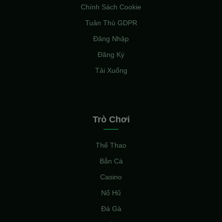
Chính Sách Cookie
Tuân Thủ GDPR
Đăng Nhập
Đăng Ký
Tải Xuống
Trò Chơi
Thể Thao
Bắn Cá
Casino
Nổ Hũ
Đá Gà