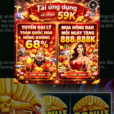
×
g, an toàn và trách nhiệm. Chúng tôi tin rằng một môi trường c
trí mà còn là một cộng đồng, nơi mọi người có thể chia sẻ niềm 
c trực tuyến tại Châu Á, không ngừng nâng cao chất lượng dịc
sự cho người chơi.
g cá cược trực tuyến được tối ưu cho di động tại Việt Nam. Bài 
hương trình khuyến mãi và giao dịch nhanh chóng. Tìm h...