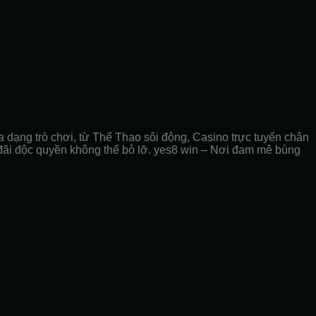
 dạng trò chơi, từ Thể Thao sôi động, Casino trực tuyến chân
đãi độc quyền không thể bỏ lỡ. yes8 win – Nơi đam mê bùng