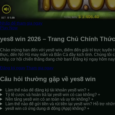
Nhấp để tham gia ngay
Play Now
yes8 win 2026 – Trang Chủ Chính Thức
Chào mừng bạn đến với yes8 win, điểm đến giải trí trực tuyến 
thực, đến Nổ Hũ may mắn và Bắn Cá đầy kịch tính. Chúng tôi 
cháy, cơ hội chiến thắng đang chờ bạn! Đăng ký ngay hôm nay 
Đăng ký ngay
Tham gia ngay
Câu hỏi thường gặp về yes8 win
Làm thế nào để đăng ký tài khoản yes8 win?
+
Tỷ lệ cược và hoàn trả tại yes8 win có cao không?
+
Nền tảng yes8 win có an toàn và uy tín không?
+
Làm thế nào để gửi tiền và rút tiền tại yes8 win? Hỗ trợ n
yes8 win có ứng dụng di động (App) không?
+