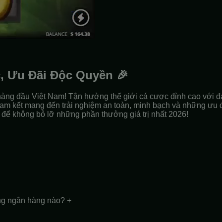
, Ưu Đãi Độc Quyền 🎉
hàng đầu Việt Nam! Tận hưởng thế giới cá cược đỉnh cao với đa
cam kết mang đến trải nghiệm an toàn, minh bạch và những ưu 
để không bỏ lỡ những phần thưởng giá trị nhất 2026!
hững ngân hàng nào?
+