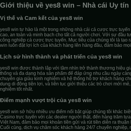
Giới thiệu về yes8 win – Nhà cái Uy tí
Vị thế và Cam kết của yes8 win
yes8 win tự hào là một trong những nhà cái cá cược trực tuyến 
cao, an toàn và minh bạch cho tất cả người chơi. Với sự đầu 
công nghiệp cá cược trực tuyến. Mục tiêu của chúng tôi là tạo 
win luôn đặt lợi ích của khách hàng lên hàng đầu, đảm bảo mọi 
Lịch sử hình thành và phát triển của yes8 win
yes8 win được thành lập với tầm nhìn trở thành thương hiệu giả
thống và đa dạng hóa sản phẩm để đáp ứng nhu cầu ngày càng 
chuyên gia giàu kinh nghiệm và hệ thống hỗ trợ khách hàng ch
dụng di động tiện lợi, và liên tục giới thiệu các trò chơi mới 
nghiệm tốt nhất.
Điểm mạnh vượt trội của yes8 win
yes8 win sở hữu nhiều ưu điểm nổi bật giúp chúng tôi khác biệt
Casino trực tuyến với các dealer người thật, đến hàng trăm t
Việt Nam, đảm bảo mọi khoản tiền gửi và rút tiền diễn ra thuận 
Cuối cùng, dịch vụ chăm sóc khách hàng 24/7 chuyên nghiệp, nh