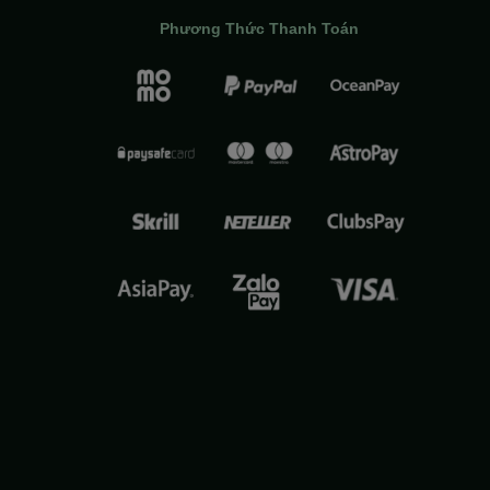
Phương Thức Thanh Toán