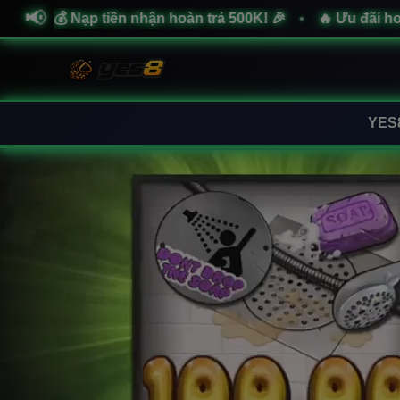
📢
 Nạp tiền nhận hoàn trả 500K! 🎉
•
🔥 Ưu đãi hot! ⭐ Đă
YES