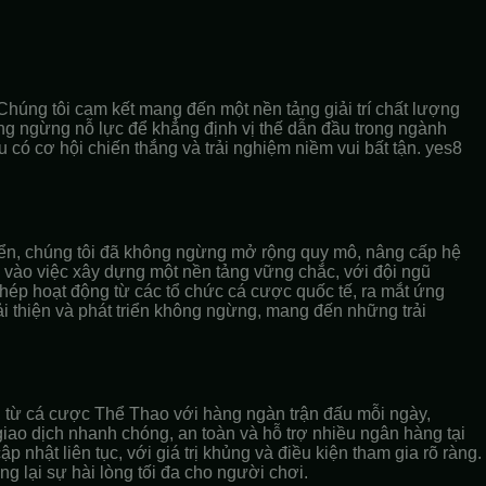
Chúng tôi cam kết mang đến một nền tảng giải trí chất lượng
ng ngừng nỗ lực để khẳng định vị thế dẫn đầu trong ngành
có cơ hội chiến thắng và trải nghiệm niềm vui bất tận. yes8
triển, chúng tôi đã không ngừng mở rộng quy mô, nâng cấp hệ
 vào việc xây dựng một nền tảng vững chắc, với đội ngũ
hép hoạt động từ các tổ chức cá cược quốc tế, ra mắt ứng
cải thiện và phát triển không ngừng, mang đến những trải
ng, từ cá cược Thể Thao với hàng ngàn trận đấu mỗi ngày,
iao dịch nhanh chóng, an toàn và hỗ trợ nhiều ngân hàng tại
nhật liên tục, với giá trị khủng và điều kiện tham gia rõ ràng.
g lại sự hài lòng tối đa cho người chơi.