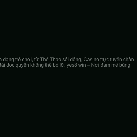
 dạng trò chơi, từ Thể Thao sôi động, Casino trực tuyến chân
đãi độc quyền không thể bỏ lỡ. yes8 win – Nơi đam mê bùng