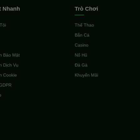
t Nhanh
Trò Chơi
Tôi
Thể Thao
Bắn Cá
Casino
h Bảo Mật
Nổ Hũ
n Dịch Vụ
Đá Gà
h Cookie
Khuyến Mãi
 GDPR
p