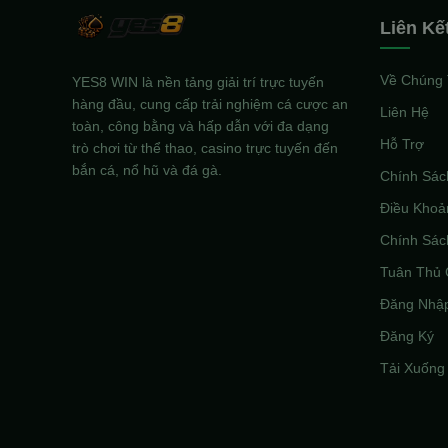
Liên Kế
Về Chúng 
YES8 WIN là nền tảng giải trí trực tuyến
hàng đầu, cung cấp trải nghiệm cá cược an
Liên Hệ
toàn, công bằng và hấp dẫn với đa dạng
Hỗ Trợ
trò chơi từ thể thao, casino trực tuyến đến
bắn cá, nổ hũ và đá gà.
Chính Sác
Điều Khoả
Chính Sác
Tuân Thủ
Đăng Nhậ
Đăng Ký
Tải Xuống