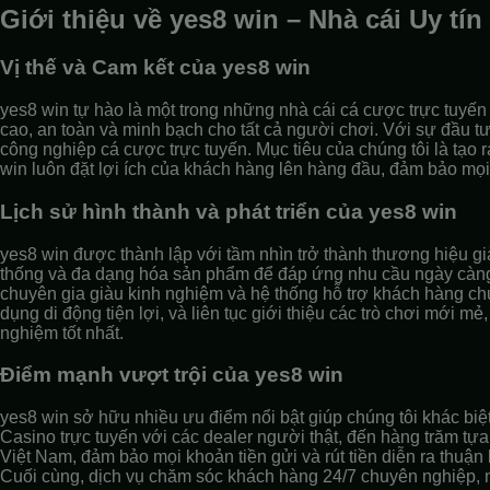
Giới thiệu về yes8 win – Nhà cái Uy tí
Vị thế và Cam kết của yes8 win
yes8 win tự hào là một trong những nhà cái cá cược trực tuyến 
cao, an toàn và minh bạch cho tất cả người chơi. Với sự đầu 
công nghiệp cá cược trực tuyến. Mục tiêu của chúng tôi là tạo 
win luôn đặt lợi ích của khách hàng lên hàng đầu, đảm bảo mọi 
Lịch sử hình thành và phát triển của yes8 win
yes8 win được thành lập với tầm nhìn trở thành thương hiệu giả
thống và đa dạng hóa sản phẩm để đáp ứng nhu cầu ngày càng 
chuyên gia giàu kinh nghiệm và hệ thống hỗ trợ khách hàng ch
dụng di động tiện lợi, và liên tục giới thiệu các trò chơi mới 
nghiệm tốt nhất.
Điểm mạnh vượt trội của yes8 win
yes8 win sở hữu nhiều ưu điểm nổi bật giúp chúng tôi khác biệt
Casino trực tuyến với các dealer người thật, đến hàng trăm t
Việt Nam, đảm bảo mọi khoản tiền gửi và rút tiền diễn ra thuận 
Cuối cùng, dịch vụ chăm sóc khách hàng 24/7 chuyên nghiệp, nh