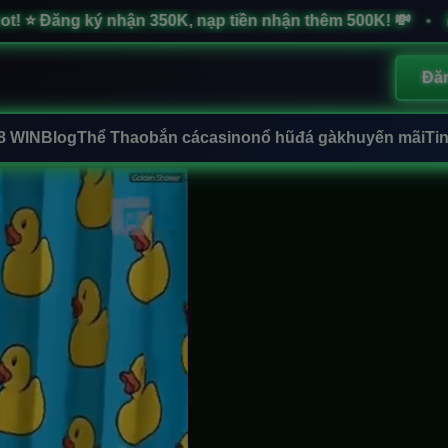
ăng ký nhận 350K, nạp tiền nhận thêm 500K! 💸
•
🎁 Đăng
Đă
8 WIN
Blog
Thể Thao
bắn cá
casino
nổ hũ
đá gà
khuyến mãi
Ti