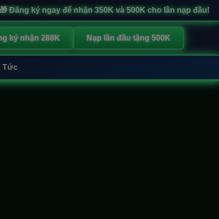
 ký ngay để nhận 350K và 500K cho lần nạp đầu! 🔥
•
🏆 
ng ký nhận 288K
Nạp lần đầu tặng 500K
n Tức