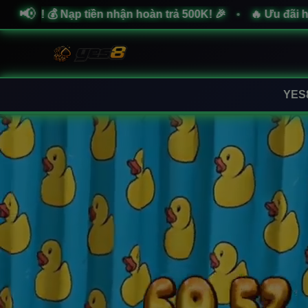
📢
 💰 Nạp tiền nhận hoàn trả 500K! 🎉
•
🔥 Ưu đãi hot! ⭐ Đ
YES