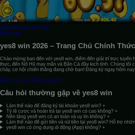
Nhấp để tham gia ngay
Play Now
yes8 win 2026 – Trang Chủ Chính Thức
Chào mừng bạn đến với yes8 win, điểm đến giải trí trực tuyến 
thực, đến Nổ Hũ may mắn và Bắn Cá đầy kịch tính. Chúng tôi 
cháy, cơ hội chiến thắng đang chờ bạn! Đăng ký ngay hôm nay 
Đăng ký ngay
Tham gia ngay
Câu hỏi thường gặp về yes8 win
Làm thế nào để đăng ký tài khoản yes8 win?
+
Tỷ lệ cược và hoàn trả tại yes8 win có cao không?
+
Nền tảng yes8 win có an toàn và uy tín không?
+
Làm thế nào để gửi tiền và rút tiền tại yes8 win? Hỗ trợ n
yes8 win có ứng dụng di động (App) không?
+