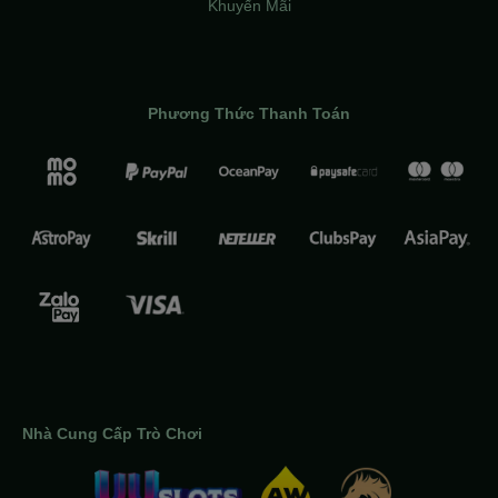
Khuyến Mãi
Phương Thức Thanh Toán
Nhà Cung Cấp Trò Chơi