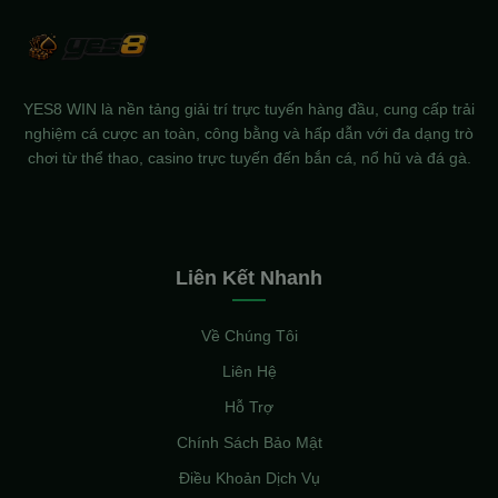
YES8 WIN là nền tảng giải trí trực tuyến hàng đầu, cung cấp trải
nghiệm cá cược an toàn, công bằng và hấp dẫn với đa dạng trò
chơi từ thể thao, casino trực tuyến đến bắn cá, nổ hũ và đá gà.
Liên Kết Nhanh
Về Chúng Tôi
Liên Hệ
Hỗ Trợ
Chính Sách Bảo Mật
Điều Khoản Dịch Vụ