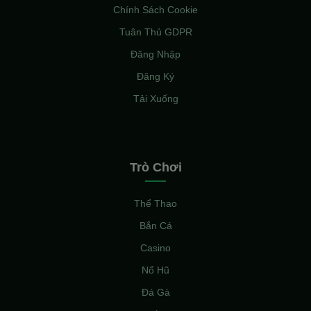
Chính Sách Cookie
Tuân Thủ GDPR
Đăng Nhập
Đăng Ký
Tải Xuống
Trò Chơi
Thể Thao
Bắn Cá
Casino
Nổ Hũ
Đá Gà