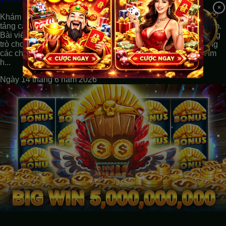
×
Khám phá hành trình trải nghiệm thực tế với yes8 win – nền
tảng cá cược trực tuyến được tối ưu cho di động tại Việt Nam.
Bài viết chia sẻ từ góc nhìn người dùng về giao diện, đa dạng
trò chơi như Thể Thao, Casino, Bắn Cá, Nổ Hũ, Đá Gà, cùng
các chương trình khuyến mãi và giao dịch nhanh chóng. Tìm
h...
Ngày 14 tháng 6 năm 2026