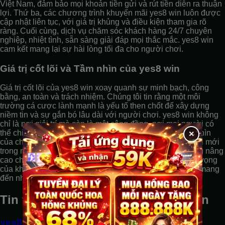
Việt Nam, đảm bảo mọi khoản tiền gửi và rút tiền diễn ra thuận
lợi. Thứ ba, các chương trình khuyến mãi yes8 win luôn được
cập nhật liên tục, với giá trị khủng và điều kiện tham gia rõ
ràng. Cuối cùng, dịch vụ chăm sóc khách hàng 24/7 chuyên
nghiệp, nhiệt tình, sẵn sàng giải đáp mọi thắc mắc. yes8 win
cam kết mang lại sự hài lòng tối đa cho người chơi.
Giá trị cốt lõi và Tầm nhìn của yes8 win
Giá trị cốt lõi của yes8 win xoay quanh sự minh bạch, công
bằng, an toàn và trách nhiệm. Chúng tôi tin rằng một môi
trường cá cược lành mạnh là yếu tố then chốt để xây dựng
niềm tin và sự gắn bó lâu dài với người chơi. yes8 win không
chỉ là nơi giải trí mà còn là một cộng đồng, nơi mọi người có
thể chia sẻ niềm đam mê và học hỏi kinh nghiệm. Tầm nhìn
×
của chúng tôi là trở thành biểu tượng của sự uy tín và đổi mới
trong ngành cá cược trực tuyến tại Châu Á, không ngừng nâng
cao chất lượng dịch vụ và sản phẩm để đáp ứng mọi kỳ vọng
của khách hàng. yes8 win luôn hướng tới sự hoàn hảo, mang
đến những giá trị thực sự cho người chơi.
Tin tức & Blog mới nhất từ yes8 win
yes8 win live casino