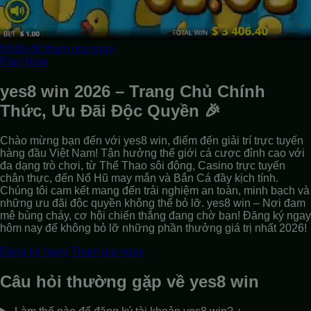
Nhấp để tham gia ngay
Play Now
yes8 win 2026 – Trang Chủ Chính
Thức, Ưu Đãi Độc Quyền 🎉
Chào mừng bạn đến với yes8 win, điểm đến giải trí trực tuyến
hàng đầu Việt Nam! Tận hưởng thế giới cá cược đỉnh cao với
đa dạng trò chơi, từ Thể Thao sôi động, Casino trực tuyến
chân thực, đến Nổ Hũ may mắn và Bắn Cá đầy kịch tính.
Chúng tôi cam kết mang đến trải nghiệm an toàn, minh bạch và
những ưu đãi độc quyền không thể bỏ lỡ. yes8 win – Nơi đam
mê bùng cháy, cơ hội chiến thắng đang chờ bạn! Đăng ký ngay
hôm nay để không bỏ lỡ những phần thưởng giá trị nhất 2026!
Đăng ký ngay
Tham gia ngay
Câu hỏi thường gặp về yes8 win