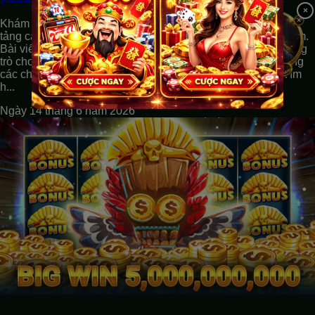
×
Khám phá hành trình trải nghiệm thực tế với yes8 win – nền
tảng cá cược trực tuyến được tối ưu cho di động tại Việt Nam.
Bài viết chia sẻ từ góc nhìn người dùng về giao diện, đa dạng
trò chơi như Thể Thao, Casino, Bắn Cá, Nổ Hũ, Đá Gà, cùng
các chương trình khuyến mãi và giao dịch nhanh chóng. Tìm
h...
Ngày 14 tháng 6 năm 2026