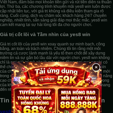
Việt Nam, đảm bảo mọi khoản tiền gửi và rút tiền diễn ra thuận
lợi. Thứ ba, các chương trình khuyến mãi yes8 win luôn được
cập nhật liên tục, với giá trị khủng và điều kiện tham gia rõ
ràng. Cuối cùng, dịch vụ chăm sóc khách hàng 24/7 chuyên
nghiệp, nhiệt tình, sẵn sàng giải đáp mọi thắc mắc. yes8 win
cam kết mang lại sự hài lòng tối đa cho người chơi.
Giá trị cốt lõi và Tầm nhìn của yes8 win
Giá trị cốt lõi của yes8 win xoay quanh sự minh bạch, công
bằng, an toàn và trách nhiệm. Chúng tôi tin rằng một môi
trường cá cược lành mạnh là yếu tố then chốt để xây dựng
niềm tin và sự gắn bó lâu dài với người chơi. yes8 win không
chỉ là nơi giải trí mà còn là một cộng đồng, nơi mọi người có
thể chia sẻ niềm đam mê và học hỏi kinh nghiệm. Tầm nhìn
×
của chúng tôi là trở thành biểu tượng của sự uy tín và đổi mới
trong ngành cá cược trực tuyến tại Châu Á, không ngừng nâng
cao chất lượng dịch vụ và sản phẩm để đáp ứng mọi kỳ vọng
của khách hàng. yes8 win luôn hướng tới sự hoàn hảo, mang
đến những giá trị thực sự cho người chơi.
Tin tức & Blog mới nhất từ yes8 win
yes8 win live casino