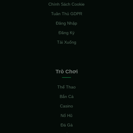
Chính Sách Cookie
Tuân Thủ GDPR
Đăng Nhập
Đăng Ký
Tải Xuống
Trò Chơi
Thể Thao
Bắn Cá
Casino
Nổ Hũ
Đá Gà