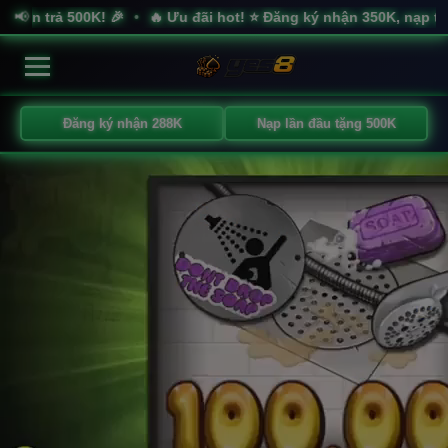
📢
n trả 500K! 🎉
🔥 Ưu đãi hot! ⭐ Đăng ký nhận 350K, nạp tiền n
•
Đăng ký nhận 288K
Nạp lần đầu tặng 500K