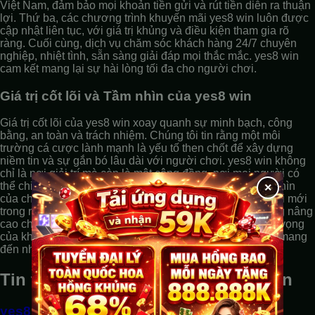
Việt Nam, đảm bảo mọi khoản tiền gửi và rút tiền diễn ra thuận
lợi. Thứ ba, các chương trình khuyến mãi yes8 win luôn được
cập nhật liên tục, với giá trị khủng và điều kiện tham gia rõ
ràng. Cuối cùng, dịch vụ chăm sóc khách hàng 24/7 chuyên
nghiệp, nhiệt tình, sẵn sàng giải đáp mọi thắc mắc. yes8 win
cam kết mang lại sự hài lòng tối đa cho người chơi.
Giá trị cốt lõi và Tầm nhìn của yes8 win
Giá trị cốt lõi của yes8 win xoay quanh sự minh bạch, công
bằng, an toàn và trách nhiệm. Chúng tôi tin rằng một môi
trường cá cược lành mạnh là yếu tố then chốt để xây dựng
niềm tin và sự gắn bó lâu dài với người chơi. yes8 win không
chỉ là nơi giải trí mà còn là một cộng đồng, nơi mọi người có
thể chia sẻ niềm đam mê và học hỏi kinh nghiệm. Tầm nhìn
×
của chúng tôi là trở thành biểu tượng của sự uy tín và đổi mới
trong ngành cá cược trực tuyến tại Châu Á, không ngừng nâng
cao chất lượng dịch vụ và sản phẩm để đáp ứng mọi kỳ vọng
của khách hàng. yes8 win luôn hướng tới sự hoàn hảo, mang
đến những giá trị thực sự cho người chơi.
Tin tức & Blog mới nhất từ yes8 win
yes8 win live casino