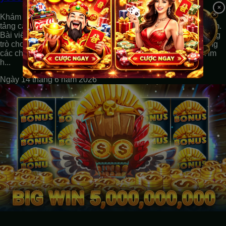
×
Khám phá hành trình trải nghiệm thực tế với yes8 win – nền
tảng cá cược trực tuyến được tối ưu cho di động tại Việt Nam.
Bài viết chia sẻ từ góc nhìn người dùng về giao diện, đa dạng
trò chơi như Thể Thao, Casino, Bắn Cá, Nổ Hũ, Đá Gà, cùng
các chương trình khuyến mãi và giao dịch nhanh chóng. Tìm
h...
Ngày 14 tháng 6 năm 2026