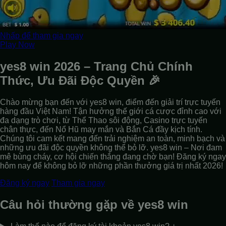
Nhấp để tham gia ngay
Play Now
yes8 win 2026 – Trang Chủ Chính
Thức, Ưu Đãi Độc Quyền 🎉
Chào mừng bạn đến với yes8 win, điểm đến giải trí trực tuyến
hàng đầu Việt Nam! Tận hưởng thế giới cá cược đỉnh cao với
đa dạng trò chơi, từ Thể Thao sôi động, Casino trực tuyến
chân thực, đến Nổ Hũ may mắn và Bắn Cá đầy kịch tính.
Chúng tôi cam kết mang đến trải nghiệm an toàn, minh bạch và
những ưu đãi độc quyền không thể bỏ lỡ. yes8 win – Nơi đam
mê bùng cháy, cơ hội chiến thắng đang chờ bạn! Đăng ký ngay
hôm nay để không bỏ lỡ những phần thưởng giá trị nhất 2026!
Đăng ký ngay
Tham gia ngay
Câu hỏi thường gặp về yes8 win