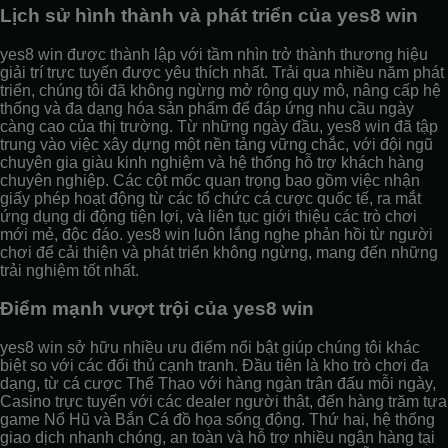
Lịch sử hình thành và phát triển của yes8 win
yes8 win được thành lập với tầm nhìn trở thành thương hiệu
giải trí trực tuyến được yêu thích nhất. Trải qua nhiều năm phát
triển, chúng tôi đã không ngừng mở rộng quy mô, nâng cấp hệ
thống và đa dạng hóa sản phẩm để đáp ứng nhu cầu ngày
càng cao của thị trường. Từ những ngày đầu, yes8 win đã tập
trung vào việc xây dựng một nền tảng vững chắc, với đội ngũ
chuyên gia giàu kinh nghiệm và hệ thống hỗ trợ khách hàng
chuyên nghiệp. Các cột mốc quan trọng bao gồm việc nhận
giấy phép hoạt động từ các tổ chức cá cược quốc tế, ra mắt
ứng dụng di động tiện lợi, và liên tục giới thiệu các trò chơi
mới mẻ, độc đáo. yes8 win luôn lắng nghe phản hồi từ người
chơi để cải thiện và phát triển không ngừng, mang đến những
trải nghiệm tốt nhất.
Điểm mạnh vượt trội của yes8 win
yes8 win sở hữu nhiều ưu điểm nổi bật giúp chúng tôi khác
biệt so với các đối thủ cạnh tranh. Đầu tiên là kho trò chơi đa
dạng, từ cá cược Thể Thao với hàng ngàn trận đấu mỗi ngày,
Casino trực tuyến với các dealer người thật, đến hàng trăm tựa
game Nổ Hũ và Bắn Cá đồ họa sống động. Thứ hai, hệ thống
giao dịch nhanh chóng, an toàn và hỗ trợ nhiều ngân hàng tại