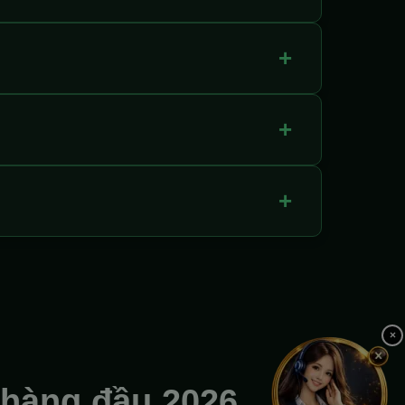
+
+
+
×
n hàng đầu 2026