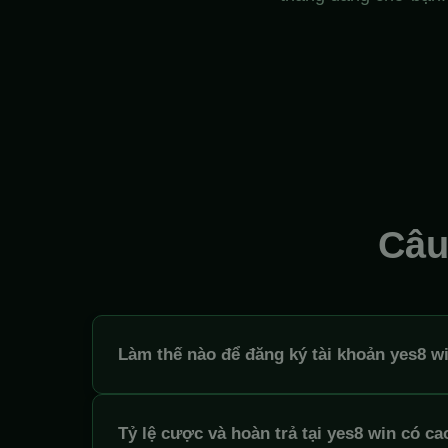
Câu
Làm thế nào để đăng ký tài khoản yes8 w
Tỷ lệ cược và hoàn trả tại yes8 win có c