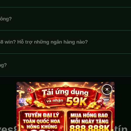
hông?
yes8 win? Hỗ trợ những ngân hàng nào?
ng?
×
yes8 win – Nhà cái Uy tí