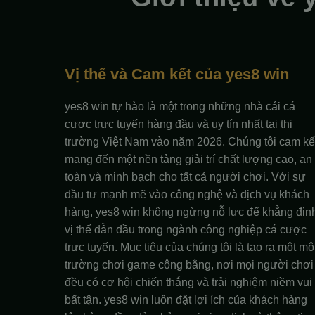
Vị thế và Cam kết của yes8 win
yes8 win tự hào là một trong những nhà cái cá
cược trực tuyến hàng đầu và uy tín nhất tại thị
trường Việt Nam vào năm 2026. Chúng tôi cam kế
mang đến một nền tảng giải trí chất lượng cao, an
toàn và minh bạch cho tất cả người chơi. Với sự
đầu tư mạnh mẽ vào công nghệ và dịch vụ khách
hàng, yes8 win không ngừng nỗ lực để khẳng địn
vị thế dẫn đầu trong ngành công nghiệp cá cược
trực tuyến. Mục tiêu của chúng tôi là tạo ra một mô
trường chơi game công bằng, nơi mọi người chơi
đều có cơ hội chiến thắng và trải nghiệm niềm vui
bất tận. yes8 win luôn đặt lợi ích của khách hàng