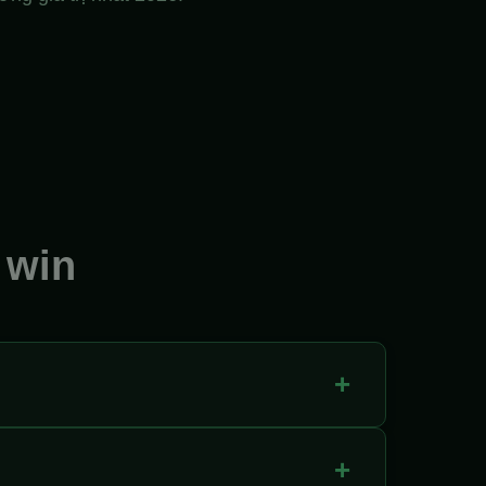
 win
+
+