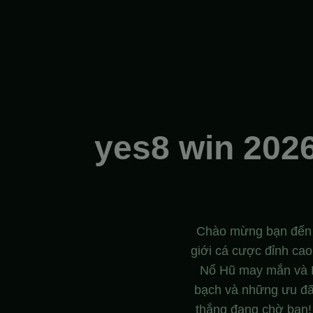
yes8 win 202
Chào mừng bạn đến v
giới cá cược đỉnh cao
Nổ Hũ may mắn và Bắ
bạch và những ưu đãi
thắng đang chờ bạn!