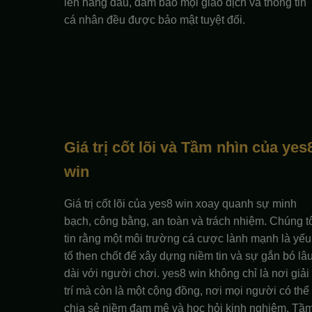
lên hàng đầu, đảm bảo mọi giao dịch và thông tin
cá nhân đều được bảo mật tuyệt đối.
Giá trị cốt lõi và Tầm nhìn của yes
win
Giá trị cốt lõi của yes8 win xoay quanh sự minh
bạch, công bằng, an toàn và trách nhiệm. Chúng t
tin rằng một môi trường cá cược lành mạnh là yếu
tố then chốt để xây dựng niềm tin và sự gắn bó lâ
dài với người chơi. yes8 win không chỉ là nơi giải
trí mà còn là một cộng đồng, nơi mọi người có thể
chia sẻ niềm đam mê và học hỏi kinh nghiệm. Tầ