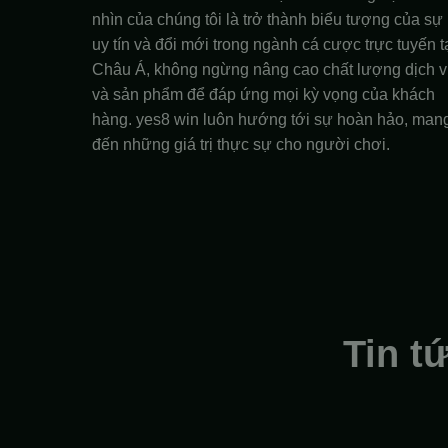
nhìn của chúng tôi là trở thành biểu tượng của sự
uy tín và đổi mới trong ngành cá cược trực tuyến t
Châu Á, không ngừng nâng cao chất lượng dịch 
và sản phẩm để đáp ứng mọi kỳ vọng của khách
hàng. yes8 win luôn hướng tới sự hoàn hảo, man
đến những giá trị thực sự cho người chơi.
Tin t