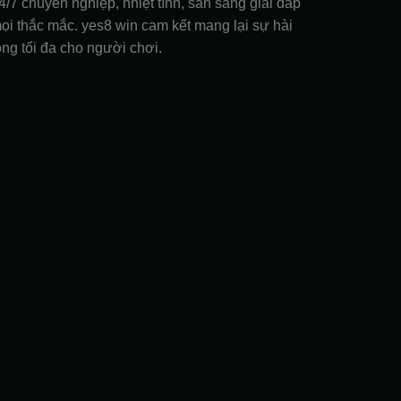
4/7 chuyên nghiệp, nhiệt tình, sẵn sàng giải đáp
ọi thắc mắc. yes8 win cam kết mang lại sự hài
òng tối đa cho người chơi.