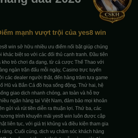
Điểm mạnh vượt trội của yes8 win
es8 win sở hữu nhiều ưu điểm nổi bật giúp chúng
ôi khác biệt so với các đối thủ cạnh tranh. Đầu tiên
à kho trò chơi đa dạng, từ cá cược Thể Thao với
àng ngàn trận đấu mỗi ngày, Casino trực tuyến
ới các dealer người thật, đến hàng trăm tựa game
ổ Hũ và Bắn Cá đồ họa sống động. Thứ hai, hệ
hống giao dịch nhanh chóng, an toàn và hỗ trợ
hiều ngân hàng tại Việt Nam, đảm bảo mọi khoản
iền gửi và rút tiền diễn ra thuận lợi. Thứ ba, các
hương trình khuyến mãi yes8 win luôn được cập
hật liên tục, với giá trị khủng và điều kiện tham gia
õ ràng. Cuối cùng, dịch vụ chăm sóc khách hàng