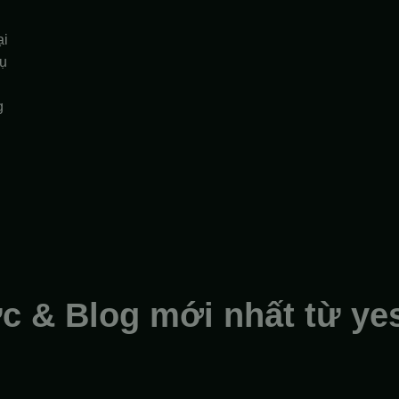
ại
vụ
g
ức & Blog mới nhất từ ye