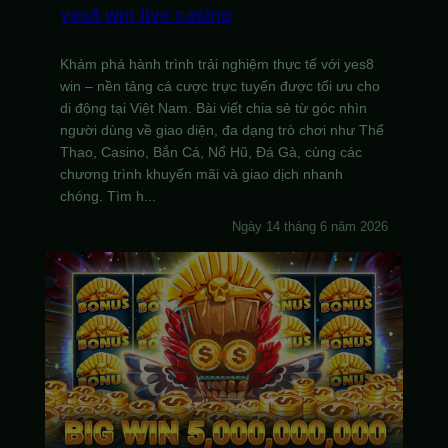
yes8 win live casino
Khám phá hành trình trải nghiệm thực tế với yes8
win – nền tảng cá cược trực tuyến được tối ưu cho
di động tại Việt Nam. Bài viết chia sẻ từ góc nhìn
người dùng về giao diện, đa dạng trò chơi như Thể
Thao, Casino, Bắn Cá, Nổ Hũ, Đá Gà, cùng các
chương trình khuyến mãi và giao dịch nhanh
chóng. Tìm h...
Ngày 14 tháng 6 năm 2026