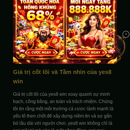
thuận lợi. Thứ ba, các chương trình khuyến mãi
yes8 win luôn được cập nhật liên tục, với giá trị
khủng và điều kiện tham gia rõ ràng. Cuối cùng,
dịch vụ chăm sóc khách hàng 24/7 chuyên nghiệp,
nhiệt tình, sẵn sàng giải đáp mọi thắc mắc. yes8
×
win cam kết mang lại sự hài lòng tối đa cho người
chơi.
Giá trị cốt lõi và Tầm nhìn của yes8
win
Giá trị cốt lõi của yes8 win xoay quanh sự minh
bạch, công bằng, an toàn và trách nhiệm. Chúng
tôi tin rằng một môi trường cá cược lành mạnh là
yếu tố then chốt để xây dựng niềm tin và sự gắn
bó lâu dài với người chơi. yes8 win không chỉ là