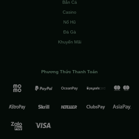
Bắn Cá
Casino
Nổ Hũ
Đá Gà
Khuyến Mãi
Phương Thức Thanh Toán