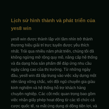
Lịch sử hình thành và phát triển của
yes8 win
yes8 win được thành lập với tầm nhìn trở thành
thương hiệu giải trí trực tuyến được yêu thích
nhất. Trải qua nhiều năm phát triển, chúng tôi đã
không ngừng mở rộng quy mô, nâng cấp hệ thống
và đa dạng hóa sản phẩm để đáp ứng nhu cầu
ngày càng cao của thị trường. Từ những ngày
đầu, yes8 win đã tập trung vào việc xây dựng một
nền tảng vững chắc, với đội ngũ chuyên gia giàu
kinh nghiệm và hệ thống hỗ trợ khách hàng
chuyên nghiệp. Các cột mốc quan trọng bao gồm
việc nhận giấy phép hoạt động từ các tổ chức cá
cược quốc tế, ra mắt ứng dụng di động tiện lợi, và