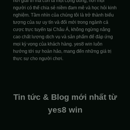
nơi giải trí mà còn là một cộng đồng, nơi mọi
người có thể chia sẻ niềm đam mê và học hỏi kinh
nghiệm. Tầm nhìn của chúng tôi là trở thành biểu
tượng của sự uy tín và đổi mới trong ngành cá
cược trực tuyến tại Châu Á, không ngừng nâng
cao chất lượng dịch vụ và sản phẩm để đáp ứng
mọi kỳ vọng của khách hàng. yes8 win luôn
hướng tới sự hoàn hảo, mang đến những giá trị
thực sự cho người chơi.
Tin tức & Blog mới nhất từ
yes8 win