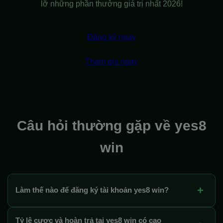
lỡ những phần thưởng giá trị nhất 2026!
Đăng ký ngay
Tham gia ngay
Câu hỏi thường gặp về yes8
win
+
Làm thế nào để đăng ký tài khoản yes8 win?
Tỷ lệ cược và hoàn trả tại yes8 win có cao