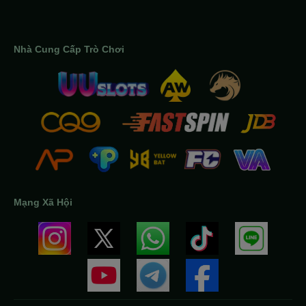
Nhà Cung Cấp Trò Chơi
Mạng Xã Hội