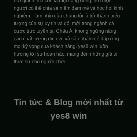
nơi giải trí mà còn là một cộng đồng, nơi mọi
người có thể chia sẻ niềm đam mê và học hỏi kinh
nghiệm. Tầm nhìn của chúng tôi là trở thành biểu
tượng của sự uy tín và đổi mới trong ngành cá
cược trực tuyến tại Châu Á, không ngừng nâng
cao chất lượng dịch vụ và sản phẩm để đáp ứng
mọi kỳ vọng của khách hàng. yes8 win luôn
hướng tới sự hoàn hảo, mang đến những giá trị
thực sự cho người chơi.
Tin tức & Blog mới nhất từ
yes8 win