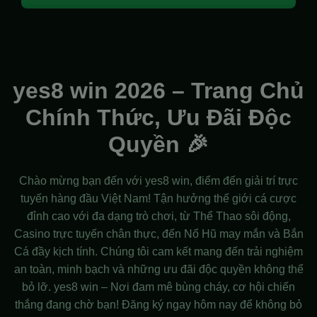
yes8 win 2026 – Trang Chủ
Chính Thức, Ưu Đãi Độc
Quyền 🎉
Chào mừng bạn đến với yes8 win, điểm đến giải trí trực
tuyến hàng đầu Việt Nam! Tận hưởng thế giới cá cược
đỉnh cao với đa dạng trò chơi, từ Thể Thao sôi động,
Casino trực tuyến chân thực, đến Nổ Hũ may mắn và Bắn
Cá đầy kịch tính. Chúng tôi cam kết mang đến trải nghiệm
an toàn, minh bạch và những ưu đãi độc quyền không thể
bỏ lỡ. yes8 win – Nơi đam mê bùng cháy, cơ hội chiến
thắng đang chờ bạn! Đăng ký ngay hôm nay để không bỏ