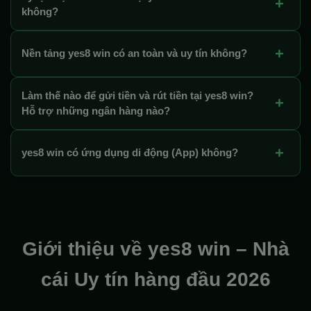
+
không?
+
Nền tảng yes8 win có an toàn và uy tín không?
Làm thế nào để gửi tiền và rút tiền tại yes8 win?
+
Hỗ trợ những ngân hàng nào?
+
yes8 win có ứng dụng di động (App) không?
Giới thiệu về yes8 win – Nhà
cái Uy tín hàng đầu 2026