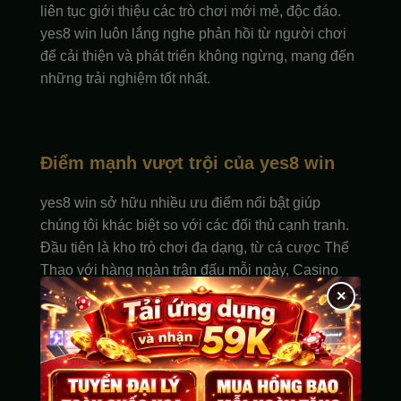
liên tục giới thiệu các trò chơi mới mẻ, độc đáo.
yes8 win luôn lắng nghe phản hồi từ người chơi
để cải thiện và phát triển không ngừng, mang đến
những trải nghiệm tốt nhất.
Điểm mạnh vượt trội của yes8 win
yes8 win sở hữu nhiều ưu điểm nổi bật giúp
chúng tôi khác biệt so với các đối thủ cạnh tranh.
Đầu tiên là kho trò chơi đa dạng, từ cá cược Thể
Thao với hàng ngàn trận đấu mỗi ngày, Casino
trực tuyến với các dealer người thật, đến hàng
×
trăm tựa game Nổ Hũ và Bắn Cá đồ họa sống
động. Thứ hai, hệ thống giao dịch nhanh chóng,
an toàn và hỗ trợ nhiều ngân hàng tại Việt Nam,
đảm bảo mọi khoản tiền gửi và rút tiền diễn ra