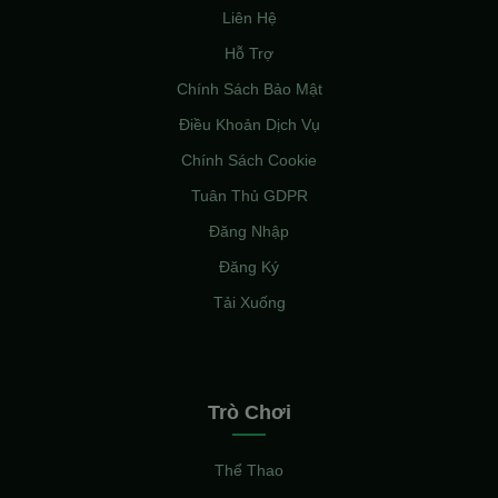
Liên Hệ
Hỗ Trợ
Chính Sách Bảo Mật
Điều Khoản Dịch Vụ
Chính Sách Cookie
Tuân Thủ GDPR
Đăng Nhập
Đăng Ký
Tải Xuống
Trò Chơi
Thể Thao