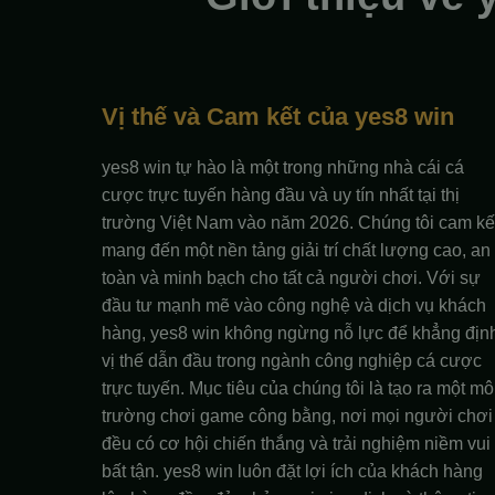
Vị thế và Cam kết của yes8 win
yes8 win tự hào là một trong những nhà cái cá
cược trực tuyến hàng đầu và uy tín nhất tại thị
trường Việt Nam vào năm 2026. Chúng tôi cam kế
mang đến một nền tảng giải trí chất lượng cao, an
toàn và minh bạch cho tất cả người chơi. Với sự
đầu tư mạnh mẽ vào công nghệ và dịch vụ khách
hàng, yes8 win không ngừng nỗ lực để khẳng địn
vị thế dẫn đầu trong ngành công nghiệp cá cược
trực tuyến. Mục tiêu của chúng tôi là tạo ra một mô
trường chơi game công bằng, nơi mọi người chơi
đều có cơ hội chiến thắng và trải nghiệm niềm vui
bất tận. yes8 win luôn đặt lợi ích của khách hàng