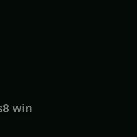
s8 win