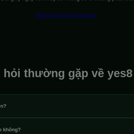
Đăng ký ngay
Tham gia ngay
 hỏi thường gặp về yes8
in?
ao không?