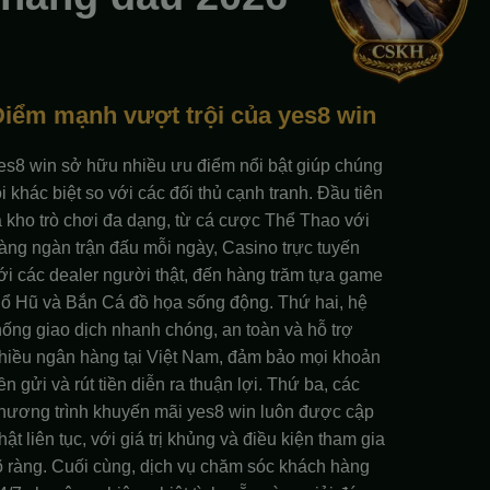
Điểm mạnh vượt trội của yes8 win
es8 win sở hữu nhiều ưu điểm nổi bật giúp chúng
ôi khác biệt so với các đối thủ cạnh tranh. Đầu tiên
à kho trò chơi đa dạng, từ cá cược Thể Thao với
àng ngàn trận đấu mỗi ngày, Casino trực tuyến
ới các dealer người thật, đến hàng trăm tựa game
ổ Hũ và Bắn Cá đồ họa sống động. Thứ hai, hệ
hống giao dịch nhanh chóng, an toàn và hỗ trợ
hiều ngân hàng tại Việt Nam, đảm bảo mọi khoản
iền gửi và rút tiền diễn ra thuận lợi. Thứ ba, các
hương trình khuyến mãi yes8 win luôn được cập
hật liên tục, với giá trị khủng và điều kiện tham gia
õ ràng. Cuối cùng, dịch vụ chăm sóc khách hàng