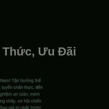
 Thức, Ưu Đãi
t Nam! Tận hưởng thế
c tuyến chân thực, đến
nghiệm an toàn, minh
ng cháy, cơ hội chiến
g giá trị nhất 2026!