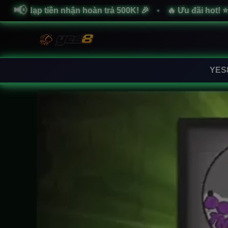
📢
nhận hoàn trả 500K! 🎉
•
🔥 Ưu đãi hot! ⭐ Đăng ký nhận 
YES