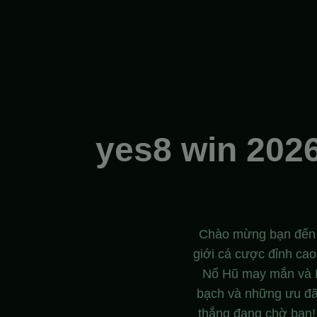
yes8 win 202
Chào mừng bạn đến v
giới cá cược đỉnh cao
Nổ Hũ may mắn và Bắ
bạch và những ưu đãi
thắng đang chờ bạn!