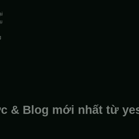
ại
vụ
g
ức & Blog mới nhất từ ye