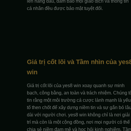
lên hàng đầu, đảm bảo mọi giao dịch và thông tin
cá nhân đều được bảo mật tuyệt đối.
Giá trị cốt lõi và Tầm nhìn của yes
win
Giá trị cốt lõi của yes8 win xoay quanh sự minh
bạch, công bằng, an toàn và trách nhiệm. Chúng t
tin rằng một môi trường cá cược lành mạnh là yếu
tố then chốt để xây dựng niềm tin và sự gắn bó lâ
dài với người chơi. yes8 win không chỉ là nơi giải
trí mà còn là một cộng đồng, nơi mọi người có thể
chia sẻ niềm đam mê và học hỏi kinh nghiệm. Tầ