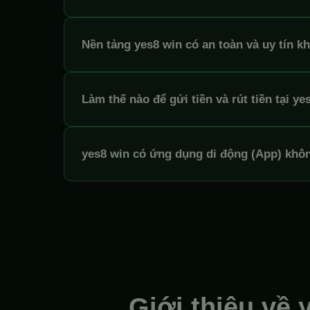
Nền tảng yes8 win có an toàn và uy tín k
Làm thế nào để gửi tiền và rút tiền tại 
yes8 win có ứng dụng di động (App) khô
Giới thiệu về 