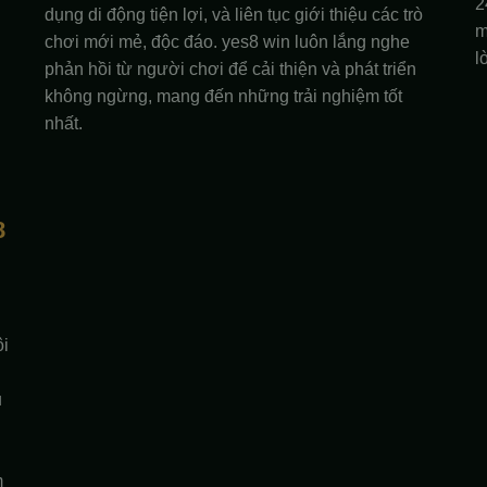
2
dụng di động tiện lợi, và liên tục giới thiệu các trò
m
chơi mới mẻ, độc đáo. yes8 win luôn lắng nghe
l
phản hồi từ người chơi để cải thiện và phát triển
không ngừng, mang đến những trải nghiệm tốt
nhất.
8
ôi
u
m