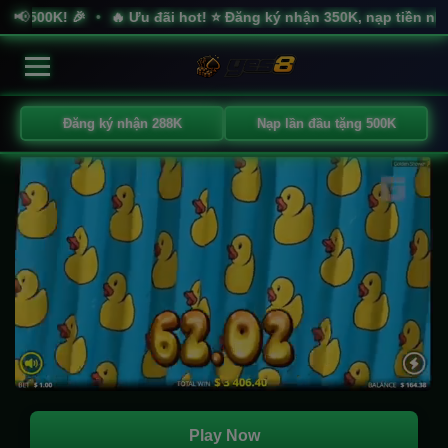
00K! 🎉
🔥 Ưu đãi hot! ⭐ Đăng ký nhận 350K, nạp tiền nhận th
📢
•
Đăng ký nhận 288K
Nạp lần đầu tặng 500K
Play Now