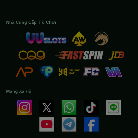
Nhà Cung Cấp Trò Chơi
Mạng Xã Hội