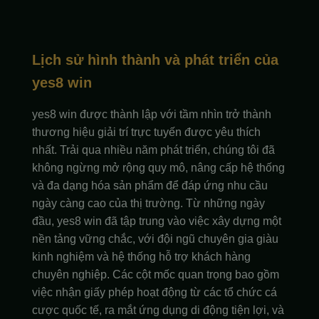
Lịch sử hình thành và phát triển của
yes8 win
yes8 win được thành lập với tầm nhìn trở thành
thương hiệu giải trí trực tuyến được yêu thích
nhất. Trải qua nhiều năm phát triển, chúng tôi đã
không ngừng mở rộng quy mô, nâng cấp hệ thống
và đa dạng hóa sản phẩm để đáp ứng nhu cầu
ngày càng cao của thị trường. Từ những ngày
đầu, yes8 win đã tập trung vào việc xây dựng một
nền tảng vững chắc, với đội ngũ chuyên gia giàu
kinh nghiệm và hệ thống hỗ trợ khách hàng
chuyên nghiệp. Các cột mốc quan trọng bao gồm
việc nhận giấy phép hoạt động từ các tổ chức cá
cược quốc tế, ra mắt ứng dụng di động tiện lợi, và