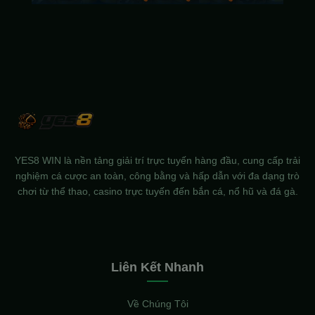
YES8 WIN là nền tảng giải trí trực tuyến hàng đầu, cung cấp trải
nghiệm cá cược an toàn, công bằng và hấp dẫn với đa dạng trò
chơi từ thể thao, casino trực tuyến đến bắn cá, nổ hũ và đá gà.
Liên Kết Nhanh
Về Chúng Tôi