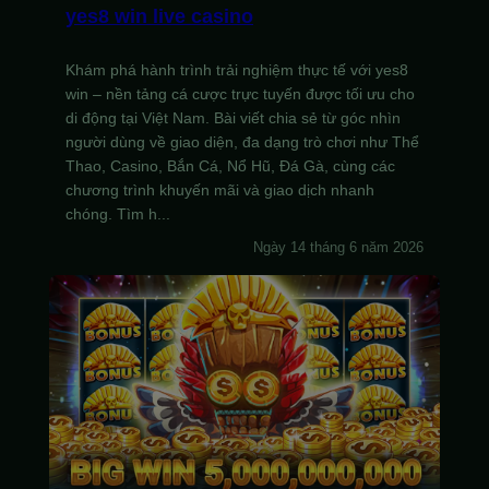
yes8 win live casino
Khám phá hành trình trải nghiệm thực tế với yes8
win – nền tảng cá cược trực tuyến được tối ưu cho
di động tại Việt Nam. Bài viết chia sẻ từ góc nhìn
người dùng về giao diện, đa dạng trò chơi như Thể
Thao, Casino, Bắn Cá, Nổ Hũ, Đá Gà, cùng các
chương trình khuyến mãi và giao dịch nhanh
chóng. Tìm h...
Ngày 14 tháng 6 năm 2026