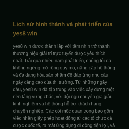
Lịch sử hình thành và phát triển của
yes8 win
yes8 win được thành lập với tầm nhìn trở thành
thương hiệu giải trí trực tuyến được yêu thích
nhất. Trải qua nhiều năm phát triển, chúng tôi đã
không ngừng mở rộng quy mô, nâng cấp hệ thống
và đa dạng hóa sản phẩm để đáp ứng nhu cầu
ngày càng cao của thị trường. Từ những ngày
đầu, yes8 win đã tập trung vào việc xây dựng một
nền tảng vững chắc, với đội ngũ chuyên gia giàu
kinh nghiệm và hệ thống hỗ trợ khách hàng
chuyên nghiệp. Các cột mốc quan trọng bao gồm
việc nhận giấy phép hoạt động từ các tổ chức cá
cược quốc tế, ra mắt ứng dụng di động tiện lợi, và