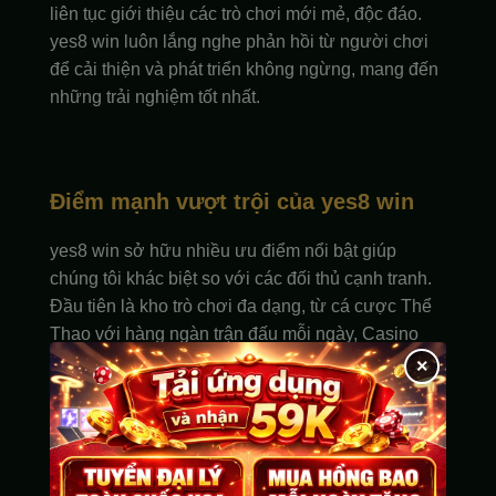
liên tục giới thiệu các trò chơi mới mẻ, độc đáo.
yes8 win luôn lắng nghe phản hồi từ người chơi
để cải thiện và phát triển không ngừng, mang đến
những trải nghiệm tốt nhất.
Điểm mạnh vượt trội của yes8 win
yes8 win sở hữu nhiều ưu điểm nổi bật giúp
chúng tôi khác biệt so với các đối thủ cạnh tranh.
Đầu tiên là kho trò chơi đa dạng, từ cá cược Thể
Thao với hàng ngàn trận đấu mỗi ngày, Casino
trực tuyến với các dealer người thật, đến hàng
×
trăm tựa game Nổ Hũ và Bắn Cá đồ họa sống
động. Thứ hai, hệ thống giao dịch nhanh chóng,
an toàn và hỗ trợ nhiều ngân hàng tại Việt Nam,
đảm bảo mọi khoản tiền gửi và rút tiền diễn ra