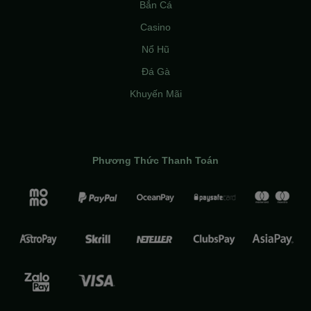
Bắn Cá
Casino
Nổ Hũ
Đá Gà
Khuyến Mãi
Phương Thức Thanh Toán