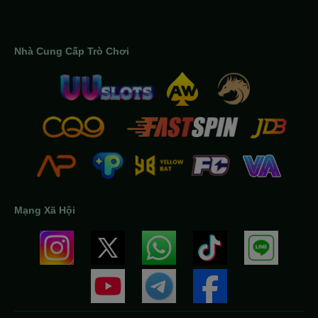
Nhà Cung Cấp Trò Chơi
Mạng Xã Hội