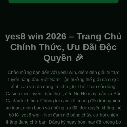
yes8 win 2026 – Trang Chủ
Chính Thức, Ưu Đãi Độc
Quyền 🎉
Chào mừng bạn đến với yes8 win, điểm đến giải trí trực
tuyến hàng đầu Việt Nam! Tận hưởng thế giới cá cược
đỉnh cao với đa dạng trò chơi, từ Thể Thao sôi động,
Casino trực tuyến chân thực, đến Nổ Hũ may mắn và Bắn
Cá đầy kịch tính. Chúng tôi cam kết mang đến trải nghiệm
an toàn, minh bạch và những ưu đãi độc quyền không thể
bỏ lỡ. yes8 win – Nơi đam mê bùng cháy, cơ hội chiến
thắng đang chờ bạn! Đăng ký ngay hôm nay để không bỏ