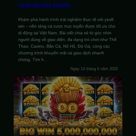
yes8 win live casino
Khám phá hành trình trải nghiệm thực tế với yes8
win – nền tảng cá cược trực tuyến được tối ưu cho
di động tại Việt Nam. Bài viết chia sẻ từ góc nhìn
người dùng về giao diện, đa dạng trò chơi như Thể
Thao, Casino, Bắn Cá, Nổ Hũ, Đá Gà, cùng các
chương trình khuyến mãi và giao dịch nhanh
chóng. Tìm h...
Ngày 14 tháng 6 năm 2026