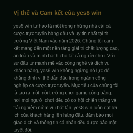
Vị thế và Cam kết của yes8 win
yes8 win tự hào là một trong những nhà cái cá
cược trực tuyến hàng đầu và uy tín nhất tại thị
trường Việt Nam vào năm 2026. Chúng tôi cam
kết mang đến một nền tảng giải trí chất lượng cao,
an toàn và minh bạch cho tất cả người chơi. Với
sự đầu tư mạnh mẽ vào công nghệ và dịch vụ
khách hàng, yes8 win không ngừng nỗ lực để
khẳng định vị thế dẫn đầu trong ngành công
nghiệp cá cược trực tuyến. Mục tiêu của chúng tôi
là tạo ra một môi trường chơi game công bằng,
nơi mọi người chơi đều có cơ hội chiến thắng và
trải nghiệm niềm vui bất tận. yes8 win luôn đặt lợi
ích của khách hàng lên hàng đầu, đảm bảo mọi
giao dịch và thông tin cá nhân đều được bảo mật
tuyệt đối.