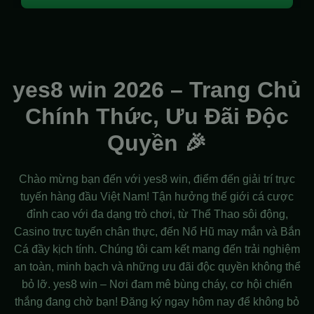
yes8 win 2026 – Trang Chủ
Chính Thức, Ưu Đãi Độc
Quyền 🎉
Chào mừng bạn đến với yes8 win, điểm đến giải trí trực
tuyến hàng đầu Việt Nam! Tận hưởng thế giới cá cược
đỉnh cao với đa dạng trò chơi, từ Thể Thao sôi động,
Casino trực tuyến chân thực, đến Nổ Hũ may mắn và Bắn
Cá đầy kịch tính. Chúng tôi cam kết mang đến trải nghiệm
an toàn, minh bạch và những ưu đãi độc quyền không thể
bỏ lỡ. yes8 win – Nơi đam mê bùng cháy, cơ hội chiến
thắng đang chờ bạn! Đăng ký ngay hôm nay để không bỏ