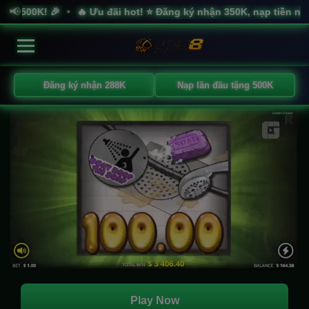
500K! 🎉
🔥 Ưu đãi hot! ⭐ Đăng ký nhận 350K, nạp tiền nhận th
📢
•
Đăng ký nhận 288K
Nạp lần đầu tặng 500K
Play Now