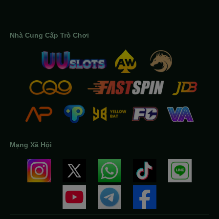
Nhà Cung Cấp Trò Chơi
Mạng Xã Hội