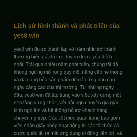
Lịch sử hình thành và phát triển của
yes8 win
yes8 win được thành lập với tầm nhìn trở thành
thương hiệu giải trí trực tuyến được yêu thích
nhất. Trải qua nhiều năm phát triển, chúng tôi đã
không ngừng mở rộng quy mô, nâng cấp hệ thống
và đa dạng hóa sản phẩm để đáp ứng nhu cầu
ngày càng cao của thị trường. Từ những ngày
đầu, yes8 win đã tập trung vào việc xây dựng một
nền tảng vững chắc, với đội ngũ chuyên gia giàu
kinh nghiệm và hệ thống hỗ trợ khách hàng
chuyên nghiệp. Các cột mốc quan trọng bao gồm
việc nhận giấy phép hoạt động từ các tổ chức cá
cược quốc tế, ra mắt ứng dụng di động tiện lợi, và