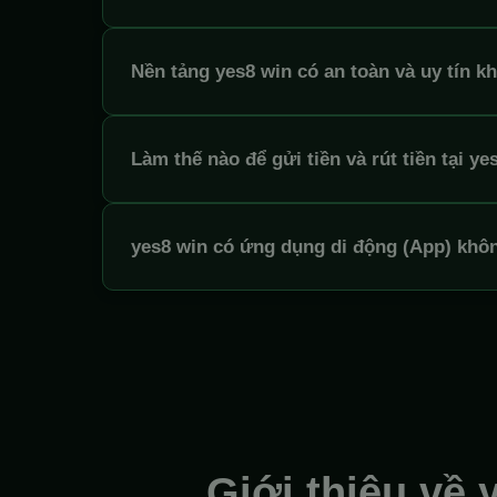
Nền tảng yes8 win có an toàn và uy tín k
Làm thế nào để gửi tiền và rút tiền tại 
yes8 win có ứng dụng di động (App) khô
Giới thiệu về 