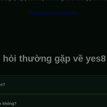
Đăng ký ngay
Tham gia ngay
 hỏi thường gặp về yes8
in?
ao không?