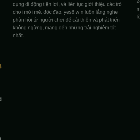
2
dụng di động tiện lợi, và liên tục giới thiệu các trò
m
chơi mới mẻ, độc đáo. yes8 win luôn lắng nghe
l
phản hồi từ người chơi để cải thiện và phát triển
không ngừng, mang đến những trải nghiệm tốt
nhất.
8
ôi
u
m