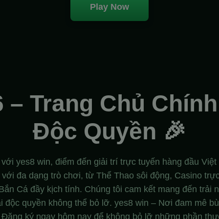
Play Now
6 – Trang Chủ Chính
Độc Quyền 🎉
ới yes8 win, điểm đến giải trí trực tuyến hàng đầu Việ
 với đa dạng trò chơi, từ Thể Thao sôi động, Casino trự
n Cá đầy kịch tính. Chúng tôi cam kết mang đến trải 
 độc quyền không thể bỏ lỡ. yes8 win – Nơi đam mê bù
 Đăng ký ngay hôm nay để không bỏ lỡ những phần thưởn