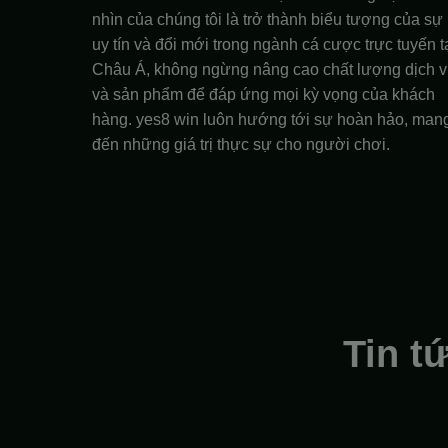
nhìn của chúng tôi là trở thành biểu tượng của sự
uy tín và đổi mới trong ngành cá cược trực tuyến t
Châu Á, không ngừng nâng cao chất lượng dịch 
và sản phẩm để đáp ứng mọi kỳ vọng của khách
hàng. yes8 win luôn hướng tới sự hoàn hảo, man
đến những giá trị thực sự cho người chơi.
Tin t