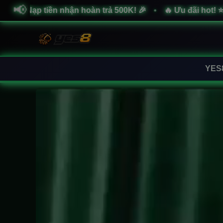
📢
hận hoàn trả 500K! 🎉
•
🔥 Ưu đãi hot! ⭐ Đăng ký nhận 3
YES