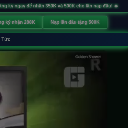
hận 350K và 500K cho lần nạp đầu! 🔥
•
🏆 Chiến thắng đ
ng ký nhận 288K
Nạp lần đầu tặng 500K
n Tức