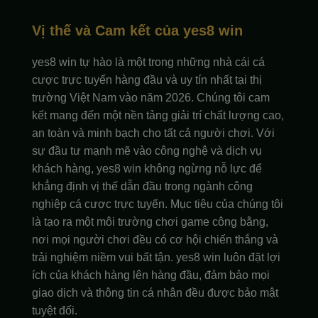
Vị thế và Cam kết của yes8 win
yes8 win tự hào là một trong những nhà cái cá
cược trực tuyến hàng đầu và uy tín nhất tại thị
trường Việt Nam vào năm 2026. Chúng tôi cam
kết mang đến một nền tảng giải trí chất lượng cao,
an toàn và minh bạch cho tất cả người chơi. Với
sự đầu tư mạnh mẽ vào công nghệ và dịch vụ
khách hàng, yes8 win không ngừng nỗ lực để
khẳng định vị thế dẫn đầu trong ngành công
nghiệp cá cược trực tuyến. Mục tiêu của chúng tôi
là tạo ra một môi trường chơi game công bằng,
nơi mọi người chơi đều có cơ hội chiến thắng và
trải nghiệm niềm vui bất tận. yes8 win luôn đặt lợi
ích của khách hàng lên hàng đầu, đảm bảo mọi
giao dịch và thông tin cá nhân đều được bảo mật
tuyệt đối.