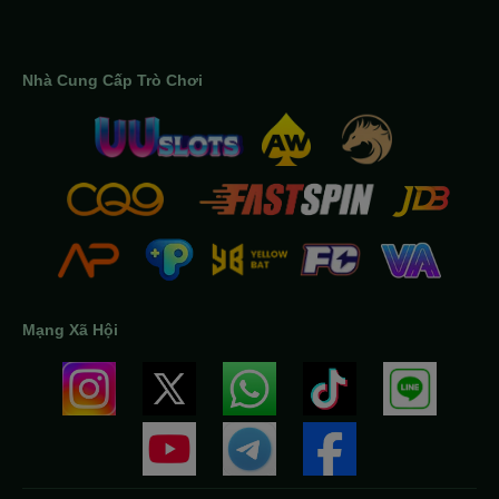
Nhà Cung Cấp Trò Chơi
Mạng Xã Hội