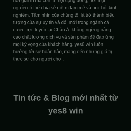
nơi giải trí mà còn là một cộng đồng, nơi mọi
người có thể chia sẻ niềm đam mê và học hỏi kinh
nghiệm. Tầm nhìn của chúng tôi là trở thành biểu
tượng của sự uy tín và đổi mới trong ngành cá
cược trực tuyến tại Châu Á, không ngừng nâng
cao chất lượng dịch vụ và sản phẩm để đáp ứng
mọi kỳ vọng của khách hàng. yes8 win luôn
hướng tới sự hoàn hảo, mang đến những giá trị
thực sự cho người chơi.
Tin tức & Blog mới nhất từ
yes8 win