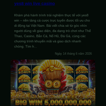
yes8 win live casino
Khám phá hành trình trải nghiệm thực tế với yes8
win – nền tảng cá cược trực tuyến được tối ưu cho
di động tại Việt Nam. Bài viết chia sẻ từ góc nhìn
người dùng về giao diện, đa dạng trò chơi như Thể
Thao, Casino, Bắn Cá, Nổ Hũ, Đá Gà, cùng các
chương trình khuyến mãi và giao dịch nhanh
chóng. Tìm h...
Ngày 14 tháng 6 năm 2026