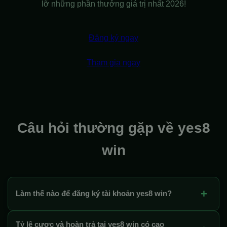
lỡ những phần thưởng giá trị nhất 2026!
Đăng ký ngay
Tham gia ngay
Câu hỏi thường gặp về yes8
win
+
Làm thế nào để đăng ký tài khoản yes8 win?
Tỷ lệ cược và hoàn trả tại yes8 win có cao