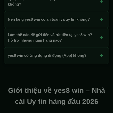
+
không?
+
Nền tảng yes8 win có an toàn và uy tín không?
Làm thế nào để gửi tiền và rút tiền tại yes8 win?
+
Hỗ trợ những ngân hàng nào?
+
yes8 win có ứng dụng di động (App) không?
Giới thiệu về yes8 win – Nhà
cái Uy tín hàng đầu 2026