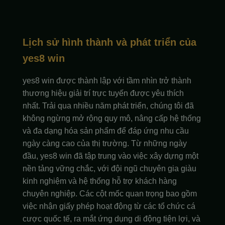
Lịch sử hình thành và phát triển của
yes8 win
yes8 win được thành lập với tầm nhìn trở thành
thương hiệu giải trí trực tuyến được yêu thích
nhất. Trải qua nhiều năm phát triển, chúng tôi đã
không ngừng mở rộng quy mô, nâng cấp hệ thống
và đa dạng hóa sản phẩm để đáp ứng nhu cầu
ngày càng cao của thị trường. Từ những ngày
đầu, yes8 win đã tập trung vào việc xây dựng một
nền tảng vững chắc, với đội ngũ chuyên gia giàu
kinh nghiệm và hệ thống hỗ trợ khách hàng
chuyên nghiệp. Các cột mốc quan trọng bao gồm
việc nhận giấy phép hoạt động từ các tổ chức cá
cược quốc tế, ra mắt ứng dụng di động tiện lợi, và