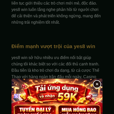
liên tục giới thiệu các trò chơi mới mẻ, độc đáo.
yes8 win luôn lắng nghe phản hồi từ người chơi
để cải thiện và phát triển không ngừng, mang đến
những trải nghiệm tốt nhất.
Điểm mạnh vượt trội của yes8 win
yes8 win sở hữu nhiều ưu điểm nổi bật giúp
chúng tôi khác biệt so với các đối thủ cạnh tranh.
Đầu tiên là kho trò chơi đa dạng, từ cá cược Thể
Thao với hàng ngàn trận đấu mỗi ngày, Casino
trực tuyến với các dealer người thật, đến hàng
×
trăm tựa game Nổ Hũ và Bắn Cá đồ họa sống
động. Thứ hai, hệ thống giao dịch nhanh chóng,
an toàn và hỗ trợ nhiều ngân hàng tại Việt Nam,
đảm bảo mọi khoản tiền gửi và rút tiền diễn ra