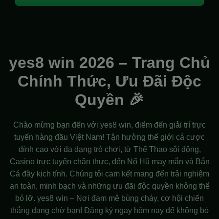
yes8 win 2026 – Trang Chủ
Chính Thức, Ưu Đãi Độc
Quyền 🎉
Chào mừng bạn đến với yes8 win, điểm đến giải trí trực
tuyến hàng đầu Việt Nam! Tận hưởng thế giới cá cược
đỉnh cao với đa dạng trò chơi, từ Thể Thao sôi động,
Casino trực tuyến chân thực, đến Nổ Hũ may mắn và Bắn
Cá đầy kịch tính. Chúng tôi cam kết mang đến trải nghiệm
an toàn, minh bạch và những ưu đãi độc quyền không thể
bỏ lỡ. yes8 win – Nơi đam mê bùng cháy, cơ hội chiến
thắng đang chờ bạn! Đăng ký ngay hôm nay để không bỏ