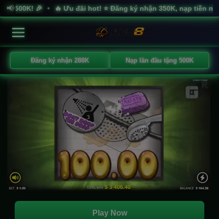
00K! 🎉
🔥 Ưu đãi hot! ⭐ Đăng ký nhận 350K, nạp tiền nhận th
📢
•
Đăng ký nhận 288K
Nạp lần đầu tặng 500K
Play Now