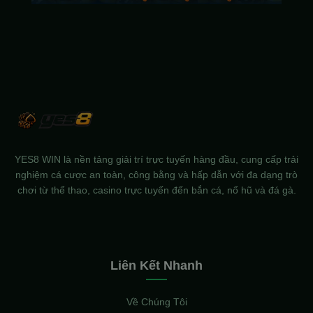
YES8 WIN là nền tảng giải trí trực tuyến hàng đầu, cung cấp trải
nghiệm cá cược an toàn, công bằng và hấp dẫn với đa dạng trò
chơi từ thể thao, casino trực tuyến đến bắn cá, nổ hũ và đá gà.
Liên Kết Nhanh
Về Chúng Tôi