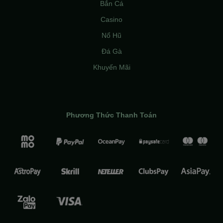
Bắn Cá
Casino
Nổ Hũ
Đá Gà
Khuyến Mãi
Phương Thức Thanh Toán