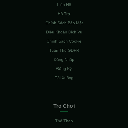
Liên Hệ
Hỗ Trợ
Chính Sách Bảo Mật
Điều Khoản Dịch Vụ
Chính Sách Cookie
Tuân Thủ GDPR
Đăng Nhập
Đăng Ký
Tải Xuống
Trò Chơi
Thể Thao