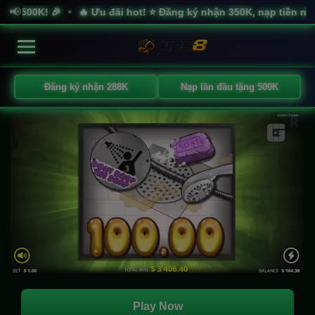
00K! 🎉
🔥 Ưu đãi hot! ⭐ Đăng ký nhận 350K, nạp tiền nhận th
📢
•
Đăng ký nhận 288K
Nạp lần đầu tặng 500K
Play Now