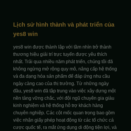
Lịch sử hình thành và phát triển của
yes8 win
yes8 win được thành lập với tầm nhìn trở thành
thương hiệu giải trí trực tuyến được yêu thích
nhất. Trải qua nhiều năm phát triển, chúng tôi đã
không ngừng mở rộng quy mô, nâng cấp hệ thống
và đa dạng hóa sản phẩm để đáp ứng nhu cầu
ngày càng cao của thị trường. Từ những ngày
đầu, yes8 win đã tập trung vào việc xây dựng một
nền tảng vững chắc, với đội ngũ chuyên gia giàu
kinh nghiệm và hệ thống hỗ trợ khách hàng
chuyên nghiệp. Các cột mốc quan trọng bao gồm
việc nhận giấy phép hoạt động từ các tổ chức cá
cược quốc tế, ra mắt ứng dụng di động tiện lợi, và