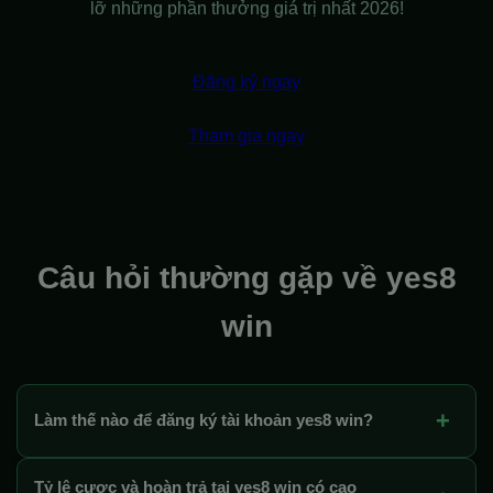
lỡ những phần thưởng giá trị nhất 2026!
Đăng ký ngay
Tham gia ngay
Câu hỏi thường gặp về yes8
win
+
Làm thế nào để đăng ký tài khoản yes8 win?
Tỷ lệ cược và hoàn trả tại yes8 win có cao