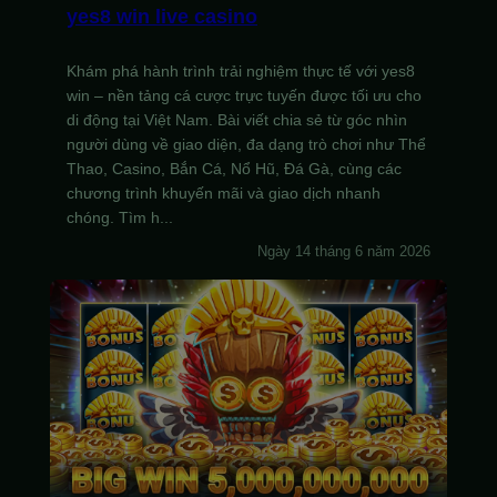
yes8 win live casino
Khám phá hành trình trải nghiệm thực tế với yes8
win – nền tảng cá cược trực tuyến được tối ưu cho
di động tại Việt Nam. Bài viết chia sẻ từ góc nhìn
người dùng về giao diện, đa dạng trò chơi như Thể
Thao, Casino, Bắn Cá, Nổ Hũ, Đá Gà, cùng các
chương trình khuyến mãi và giao dịch nhanh
chóng. Tìm h...
Ngày 14 tháng 6 năm 2026