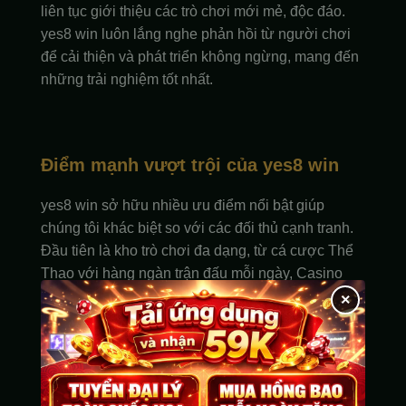
liên tục giới thiệu các trò chơi mới mẻ, độc đáo.
yes8 win luôn lắng nghe phản hồi từ người chơi
để cải thiện và phát triển không ngừng, mang đến
những trải nghiệm tốt nhất.
Điểm mạnh vượt trội của yes8 win
yes8 win sở hữu nhiều ưu điểm nổi bật giúp
chúng tôi khác biệt so với các đối thủ cạnh tranh.
Đầu tiên là kho trò chơi đa dạng, từ cá cược Thể
Thao với hàng ngàn trận đấu mỗi ngày, Casino
trực tuyến với các dealer người thật, đến hàng
×
trăm tựa game Nổ Hũ và Bắn Cá đồ họa sống
động. Thứ hai, hệ thống giao dịch nhanh chóng,
an toàn và hỗ trợ nhiều ngân hàng tại Việt Nam,
đảm bảo mọi khoản tiền gửi và rút tiền diễn ra