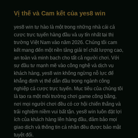
Vị thế và Cam kết của yes8 win
yes8 win tự hào là một trong những nhà cái cá
cược trực tuyến hàng đầu và uy tín nhất tại thị
trường Việt Nam vào năm 2026. Chúng tôi cam
kết mang đến một nền tảng giải trí chất lượng cao,
an toàn và minh bạch cho tất cả người chơi. Với
sự đầu tư mạnh mẽ vào công nghệ và dịch vụ
khách hàng, yes8 win không ngừng nỗ lực để
khẳng định vị thế dẫn đầu trong ngành công
nghiệp cá cược trực tuyến. Mục tiêu của chúng tôi
là tạo ra một môi trường chơi game công bằng,
nơi mọi người chơi đều có cơ hội chiến thắng và
trải nghiệm niềm vui bất tận. yes8 win luôn đặt lợi
ích của khách hàng lên hàng đầu, đảm bảo mọi
giao dịch và thông tin cá nhân đều được bảo mật
tuyệt đối.