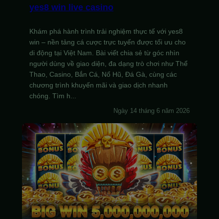
yes8 win live casino
Khám phá hành trình trải nghiệm thực tế với yes8
win – nền tảng cá cược trực tuyến được tối ưu cho
di động tại Việt Nam. Bài viết chia sẻ từ góc nhìn
người dùng về giao diện, đa dạng trò chơi như Thể
Thao, Casino, Bắn Cá, Nổ Hũ, Đá Gà, cùng các
chương trình khuyến mãi và giao dịch nhanh
chóng. Tìm h...
Ngày 14 tháng 6 năm 2026