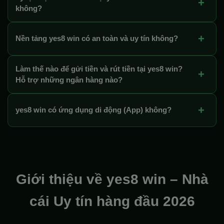
+
không?
+
Nền tảng yes8 win có an toàn và uy tín không?
Làm thế nào để gửi tiền và rút tiền tại yes8 win?
+
Hỗ trợ những ngân hàng nào?
+
yes8 win có ứng dụng di động (App) không?
Giới thiệu về yes8 win – Nhà
cái Uy tín hàng đầu 2026