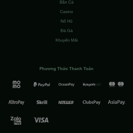
Bắn Cá
Casino
Nổ Hũ
Đá Gà
Khuyến Mãi
Phương Thức Thanh Toán