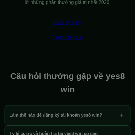
lỡ những phần thưởng giá trị nhất 2026!
Đăng ký ngay
Tham gia ngay
Câu hỏi thường gặp về yes8
win
+
Làm thế nào để đăng ký tài khoản yes8 win?
Tỷ lệ cược và hoàn trả tại yes8 win có cao