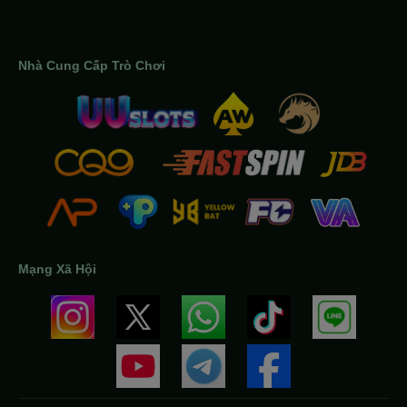
Nhà Cung Cấp Trò Chơi
Mạng Xã Hội