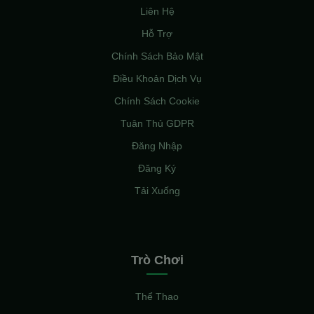
Liên Hệ
Hỗ Trợ
Chính Sách Bảo Mật
Điều Khoản Dịch Vụ
Chính Sách Cookie
Tuân Thủ GDPR
Đăng Nhập
Đăng Ký
Tải Xuống
Trò Chơi
Thể Thao