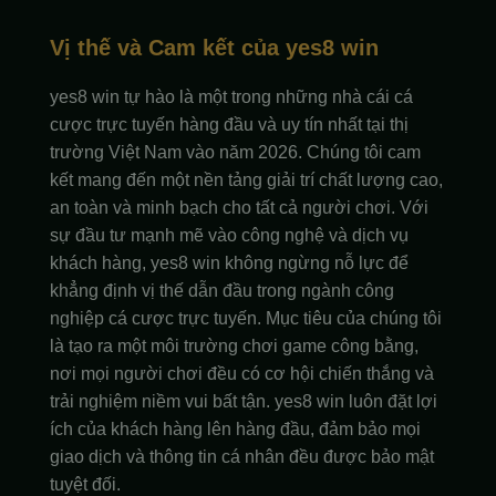
Vị thế và Cam kết của yes8 win
yes8 win tự hào là một trong những nhà cái cá
cược trực tuyến hàng đầu và uy tín nhất tại thị
trường Việt Nam vào năm 2026. Chúng tôi cam
kết mang đến một nền tảng giải trí chất lượng cao,
an toàn và minh bạch cho tất cả người chơi. Với
sự đầu tư mạnh mẽ vào công nghệ và dịch vụ
khách hàng, yes8 win không ngừng nỗ lực để
khẳng định vị thế dẫn đầu trong ngành công
nghiệp cá cược trực tuyến. Mục tiêu của chúng tôi
là tạo ra một môi trường chơi game công bằng,
nơi mọi người chơi đều có cơ hội chiến thắng và
trải nghiệm niềm vui bất tận. yes8 win luôn đặt lợi
ích của khách hàng lên hàng đầu, đảm bảo mọi
giao dịch và thông tin cá nhân đều được bảo mật
tuyệt đối.