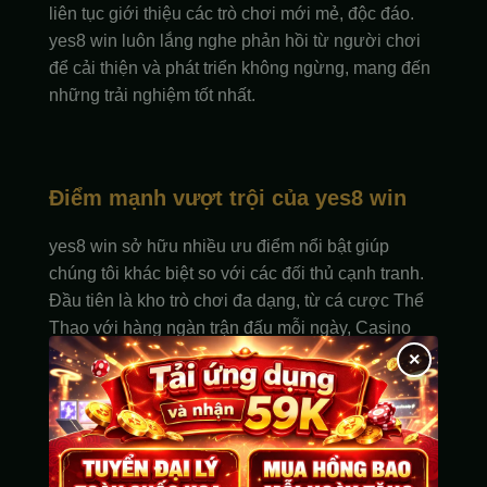
liên tục giới thiệu các trò chơi mới mẻ, độc đáo.
yes8 win luôn lắng nghe phản hồi từ người chơi
để cải thiện và phát triển không ngừng, mang đến
những trải nghiệm tốt nhất.
Điểm mạnh vượt trội của yes8 win
yes8 win sở hữu nhiều ưu điểm nổi bật giúp
chúng tôi khác biệt so với các đối thủ cạnh tranh.
Đầu tiên là kho trò chơi đa dạng, từ cá cược Thể
Thao với hàng ngàn trận đấu mỗi ngày, Casino
trực tuyến với các dealer người thật, đến hàng
×
trăm tựa game Nổ Hũ và Bắn Cá đồ họa sống
động. Thứ hai, hệ thống giao dịch nhanh chóng,
an toàn và hỗ trợ nhiều ngân hàng tại Việt Nam,
đảm bảo mọi khoản tiền gửi và rút tiền diễn ra