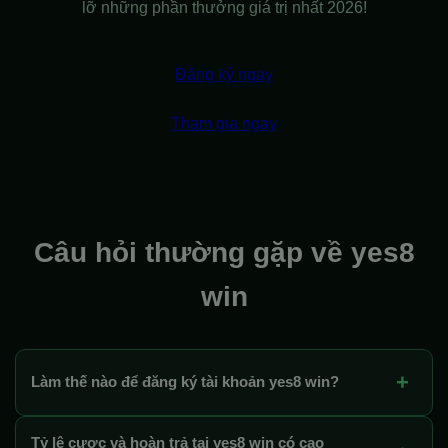
lỡ những phần thưởng giá trị nhất 2026!
Đăng ký ngay
Tham gia ngay
Câu hỏi thường gặp về yes8
win
+
Làm thế nào để đăng ký tài khoản yes8 win?
Tỷ lệ cược và hoàn trả tại yes8 win có cao