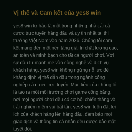
Vị thế và Cam kết của yes8 win
yes8 win tự hào là một trong những nhà cái cá
cược trực tuyến hàng đầu và uy tín nhất tại thị
trường Việt Nam vào năm 2026. Chúng tôi cam
kết mang đến một nền tảng giải trí chất lượng cao,
an toàn và minh bạch cho tất cả người chơi. Với
sự đầu tư mạnh mẽ vào công nghệ và dịch vụ
khách hàng, yes8 win không ngừng nỗ lực để
khẳng định vị thế dẫn đầu trong ngành công
nghiệp cá cược trực tuyến. Mục tiêu của chúng tôi
là tạo ra một môi trường chơi game công bằng,
nơi mọi người chơi đều có cơ hội chiến thắng và
trải nghiệm niềm vui bất tận. yes8 win luôn đặt lợi
ích của khách hàng lên hàng đầu, đảm bảo mọi
giao dịch và thông tin cá nhân đều được bảo mật
tuyệt đối.