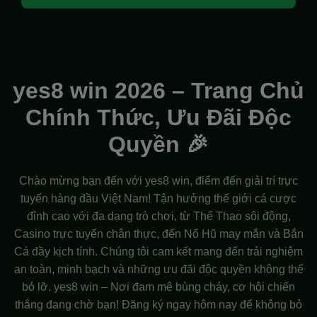
yes8 win 2026 – Trang Chủ
Chính Thức, Ưu Đãi Độc
Quyền 🎉
Chào mừng bạn đến với yes8 win, điểm đến giải trí trực
tuyến hàng đầu Việt Nam! Tận hưởng thế giới cá cược
đỉnh cao với đa dạng trò chơi, từ Thể Thao sôi động,
Casino trực tuyến chân thực, đến Nổ Hũ may mắn và Bắn
Cá đầy kịch tính. Chúng tôi cam kết mang đến trải nghiệm
an toàn, minh bạch và những ưu đãi độc quyền không thể
bỏ lỡ. yes8 win – Nơi đam mê bùng cháy, cơ hội chiến
thắng đang chờ bạn! Đăng ký ngay hôm nay để không bỏ